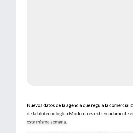
Nuevos datos de la agencia que regula la comerciali
de la biotecnológica Moderna es extremadamente efic
esta misma semana.