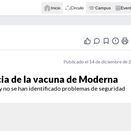
Inicio
Círculo
Campus
Even
Publicado el 14 de diciembre de 
acia de la vacuna de Moderna
 y no se han identificado problemas de seguridad