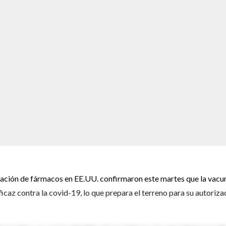
zación de fármacos en EE.UU. confirmaron este martes que la vacu
az contra la covid-19, lo que prepara el terreno para su autoriza