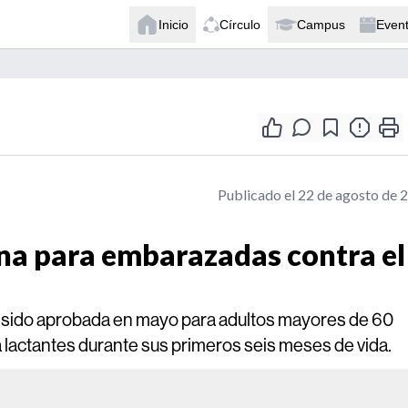
Inicio
Círculo
Campus
Even
Publicado el 22 de agosto de 
a para embarazadas contra el
ía sido aprobada en mayo para adultos mayores de 60
a lactantes durante sus primeros seis meses de vida.