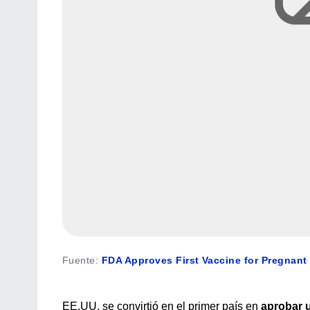
Fuente
:
FDA Approves First Vaccine for Pregnant 
EE.UU. se convirtió en el primer país en
aprobar u