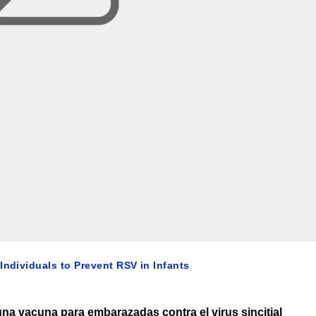
Individuals to Prevent RSV in Infants
na vacuna para embarazadas contra el virus sincitial