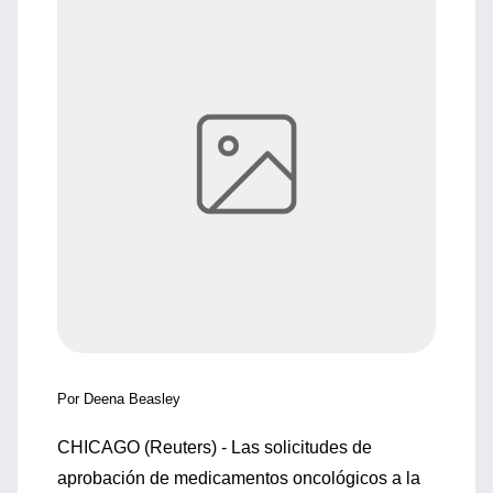
Por Deena Beasley
CHICAGO (Reuters) - Las solicitudes de
aprobación de medicamentos oncológicos a la