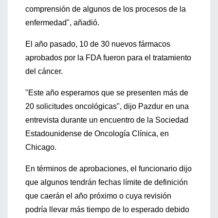
comprensión de algunos de los procesos de la
enfermedad", añadió.
El año pasado, 10 de 30 nuevos fármacos
aprobados por la FDA fueron para el tratamiento
del cáncer.
"Este año esperamos que se presenten más de
20 solicitudes oncológicas", dijo Pazdur en una
entrevista durante un encuentro de la Sociedad
Estadounidense de Oncología Clínica, en
Chicago.
En términos de aprobaciones, el funcionario dijo
que algunos tendrán fechas límite de definición
que caerán el año próximo o cuya revisión
podría llevar más tiempo de lo esperado debido