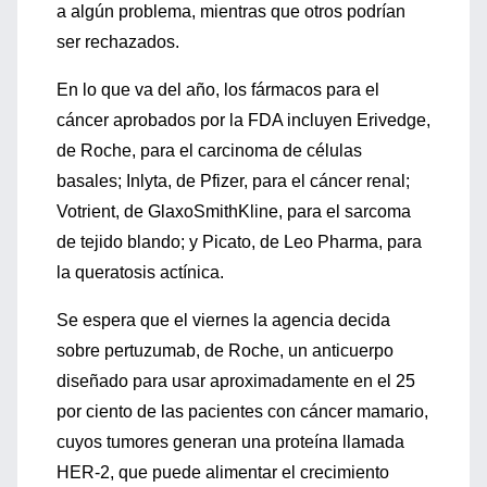
a algún problema, mientras que otros podrían
ser rechazados.
En lo que va del año, los fármacos para el
cáncer aprobados por la FDA incluyen Erivedge,
de Roche, para el carcinoma de células
basales; Inlyta, de Pfizer, para el cáncer renal;
Votrient, de GlaxoSmithKline, para el sarcoma
de tejido blando; y Picato, de Leo Pharma, para
la queratosis actínica.
Se espera que el viernes la agencia decida
sobre pertuzumab, de Roche, un anticuerpo
diseñado para usar aproximadamente en el 25
por ciento de las pacientes con cáncer mamario,
cuyos tumores generan una proteína llamada
HER-2, que puede alimentar el crecimiento