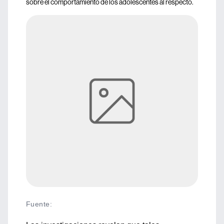
sobre el comportamiento de los adolescentes al respecto.
Fuente
: