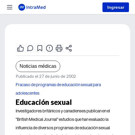
Ingresar
Noticias médicas
Publicado el 27 de junio de 2002
Fracaso de programas de educación sexual para
adolescentes
Educación sexual
Investigadores británicos y canadienses publican en el
"British Medical Journal" estudios que han evaluado la
influencia de diversos programas de educación sexual