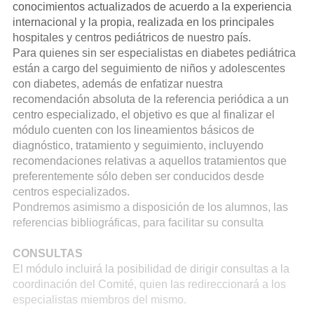
conocimientos actualizados de acuerdo a la experiencia
internacional y la propia, realizada en los principales
hospitales y centros pediátricos de nuestro país.
Para quienes sin ser especialistas en diabetes pediátrica
están a cargo del seguimiento de niños y adolescentes
con diabetes, además de enfatizar nuestra
recomendación absoluta de la referencia periódica a un
centro especializado, el objetivo es que al finalizar el
módulo cuenten con los lineamientos básicos de
diagnóstico, tratamiento y seguimiento, incluyendo
recomendaciones relativas a aquellos tratamientos que
preferentemente sólo deben ser conducidos desde
centros especializados.
Pondremos asimismo a disposición de los alumnos, las
referencias bibliográficas, para facilitar su consulta
CONSULTAS
El módulo incluirá la posibilidad de dirigir consultas a la
coordinación del Comité, quien las redireccionará a los
especialistas miembros del mismo.