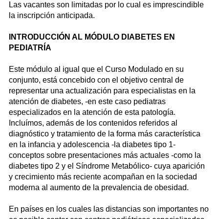
Las vacantes son limitadas por lo cual es imprescindible
la inscripción anticipada.
INTRODUCCIÓN AL MÓDULO DIABETES EN
PEDIATRÍA
Este módulo al igual que el Curso Modulado en su
conjunto, está concebido con el objetivo central de
representar una actualización para especialistas en la
atención de diabetes, -en este caso pediatras
especializados en la atención de esta patología.
Incluímos, además de los contenidos referidos al
diagnóstico y tratamiento de la forma más característica
en la infancia y adolescencia -la diabetes tipo 1-
conceptos sobre presentaciones más actuales -como la
diabetes tipo 2 y el Síndrome Metabólico- cuya aparición
y crecimiento más reciente acompañan en la sociedad
moderna al aumento de la prevalencia de obesidad.
En países en los cuales las distancias son importantes no