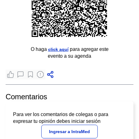
O haga
para agregar este
click aquí
evento a su agenda
Comentarios
Para ver los comentarios de colegas o para
expresar tu opinión debes iniciar sesión
Ingresar a IntraMed