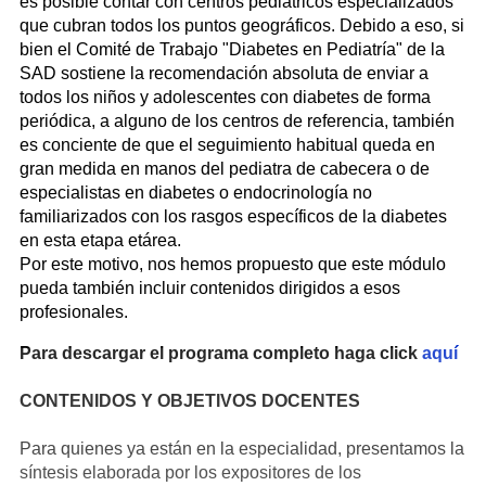
es posible contar con centros pediátricos especializados
que cubran todos los puntos geográficos. Debido a eso, si
bien el Comité de Trabajo "Diabetes en Pediatría" de la
SAD sostiene la recomendación absoluta de enviar a
todos los niños y adolescentes con diabetes de forma
periódica, a alguno de los centros de referencia, también
es conciente de que el seguimiento habitual queda en
gran medida en manos del pediatra de cabecera o de
especialistas en diabetes o endocrinología no
familiarizados con los rasgos específicos de la diabetes
en esta etapa etárea.
Por este motivo, nos hemos propuesto que este módulo
pueda también incluir contenidos dirigidos a esos
profesionales.
Para descargar el programa completo haga click
aquí
CONTENIDOS Y OBJETIVOS DOCENTES
Para quienes ya están en la especialidad, presentamos la
síntesis elaborada por los expositores de los