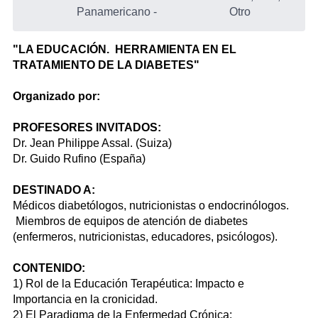
Panamericano
-
Otro
"LA EDUCACIÓN. HERRAMIENTA EN EL
TRATAMIENTO DE LA DIABETES"
Organizado por:
PROFESORES INVITADOS:
Dr. Jean Philippe Assal. (Suiza)
Dr. Guido Rufino (España)
DESTINADO A:
Médicos diabetólogos, nutricionistas o endocrinólogos.
Miembros de equipos de atención de diabetes
(enfermeros, nutricionistas, educadores, psicólogos).
CONTENIDO:
1) Rol de la Educación Terapéutica: Impacto e
Importancia en la cronicidad.
2) El Paradigma de la Enfermedad Crónica: