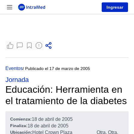
Ingresar
Eventos
/ Publicado el 17 de marzo de 2005
Jornada
Educación: Herramienta en
el tratamiento de la diabetes
Comienza:
18 de abril de 2005
Finaliza:
18 de abril de 2005
Ubicación:
Hotel Crown Plaza
Otra, Otra,