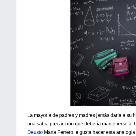
La mayoría de padres y madres jamás daría a su hi
una sabia precaución que debería mantenerse al h
Deusto
Marta Ferrero le gusta hacer esta analogía