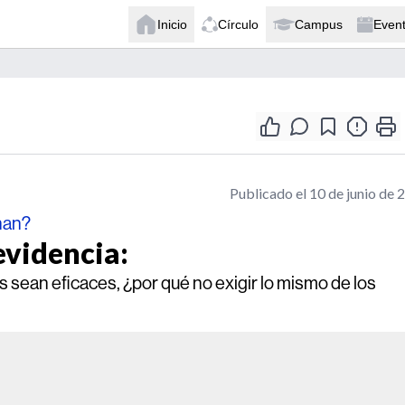
Inicio
Círculo
Campus
Even
Publicado el 10 de junio de 
nan?
evidencia:
sean eficaces, ¿por qué no exigir lo mismo de los