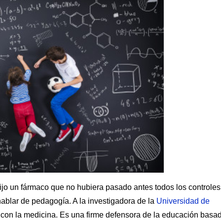
jo un fármaco que no hubiera pasado antes todos los controles
ablar de pedagogía. A la investigadora de la
Universidad de
 con la medicina. Es una firme defensora de la educación basa