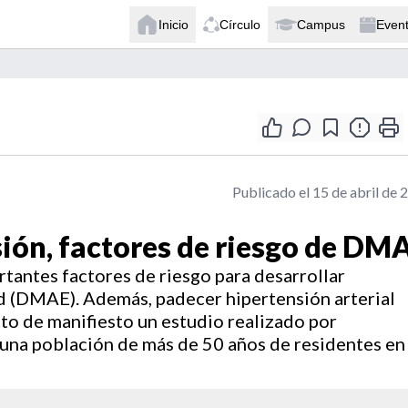
Inicio
Círculo
Campus
Even
Publicado el 15 de abril de 
sión, factores de riesgo de DM
tantes factores de riesgo para desarrollar
d (DMAE). Además, padecer hipertensión arterial
sto de manifiesto un estudio realizado por
 una población de más de 50 años de residentes en