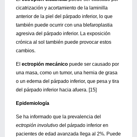
cicatrización y acortamiento de la laminilla
anterior de la piel del párpado inferior, lo que
también puede ocurrir con una blefaroplastia
agresiva del párpado inferior. La exposición
crónica al sol también puede provocar estos
cambios.
El
ectropión mecánico
puede ser causado por
una masa, como un tumor, una hernia de grasa
o un edema del párpado inferior, que pesa y tira
del párpado inferior hacia afuera. [15]
Epidemiología
Se ha informado que la prevalencia del
ectropión involutivo
del párpado inferior en
pacientes de edad avanzada llega al 2%. Puede