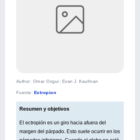
Author: Omar Ozgur; Evan J. Kaufman
Fuente
:
Ectropion
Resumen y objetivos
El ectropión es un giro hacia afuera del
margen del párpado. Esto suele ocurrir en los