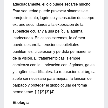
adecuadamente, el ojo puede secarse mucho.
Esta sequedad puede provocar síntomas de
enrojecimiento, lagrimeo y sensación de cuerpo
extraño secundarios a la exposición de la
superficie ocular y a una película lagrimal
inadecuada. En casos extremos, la córnea
puede desarrollar erosiones epiteliales
puntiformes, ulceración y pérdida permanente
de la visión. El tratamiento casi siempre
comienza con la lubricación con lágrimas, geles
y ungüentos artificiales. La reparación quirúrgica
suele ser necesaria para mejorar la función del
párpado y proteger el globo ocular de forma
permanente. [1] [2] [3] [4]
Etiología