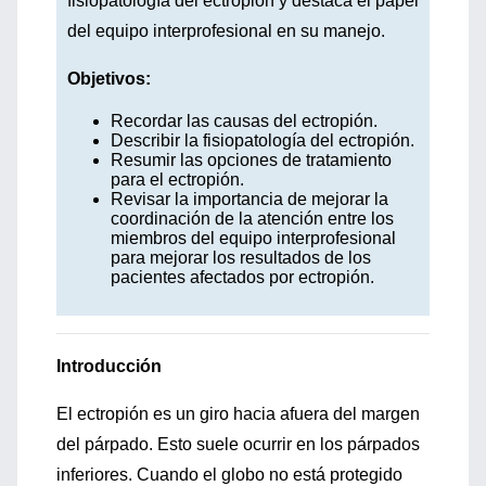
fisiopatología del ectropión y destaca el papel
del equipo interprofesional en su manejo.
Objetivos:
Recordar las causas del ectropión.
Describir la fisiopatología del ectropión.
Resumir las opciones de tratamiento
para el ectropión.
Revisar la importancia de mejorar la
coordinación de la atención entre los
miembros del equipo interprofesional
para mejorar los resultados de los
pacientes afectados por ectropión.
Introducción
El ectropión es un giro hacia afuera del margen
del párpado. Esto suele ocurrir en los párpados
inferiores. Cuando el globo no está protegido