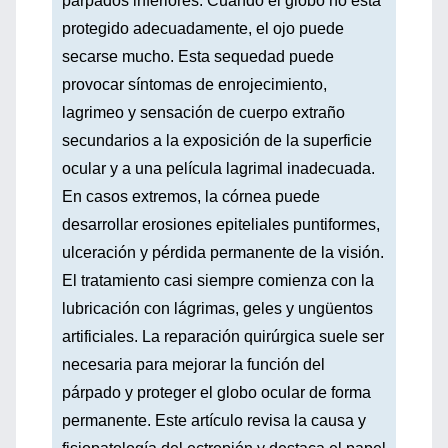
párpados inferiores. Cuando el globo no está
protegido adecuadamente, el ojo puede
secarse mucho. Esta sequedad puede
provocar síntomas de enrojecimiento,
lagrimeo y sensación de cuerpo extraño
secundarios a la exposición de la superficie
ocular y a una película lagrimal inadecuada.
En casos extremos, la córnea puede
desarrollar erosiones epiteliales puntiformes,
ulceración y pérdida permanente de la visión.
El tratamiento casi siempre comienza con la
lubricación con lágrimas, geles y ungüentos
artificiales. La reparación quirúrgica suele ser
necesaria para mejorar la función del
párpado y proteger el globo ocular de forma
permanente. Este artículo revisa la causa y