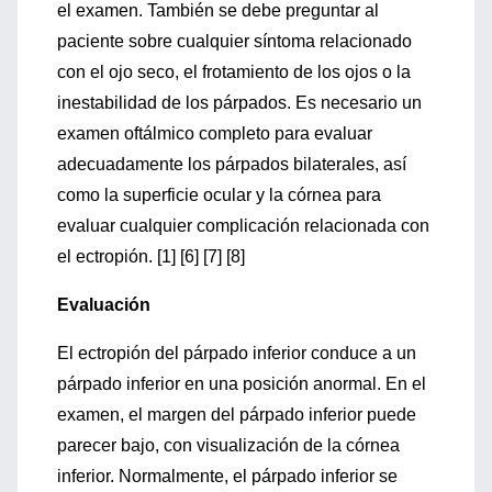
el examen. También se debe preguntar al
paciente sobre cualquier síntoma relacionado
con el ojo seco, el frotamiento de los ojos o la
inestabilidad de los párpados. Es necesario un
examen oftálmico completo para evaluar
adecuadamente los párpados bilaterales, así
como la superficie ocular y la córnea para
evaluar cualquier complicación relacionada con
el ectropión. [1] [6] [7] [8]
Evaluación
El ectropión del párpado inferior conduce a un
párpado inferior en una posición anormal. En el
examen, el margen del párpado inferior puede
parecer bajo, con visualización de la córnea
inferior. Normalmente, el párpado inferior se