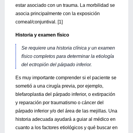
estar asociado con un trauma. La morbilidad se
asocia principalmente con la exposición
corneal/conjuntival. [1]
Historia y examen físico
Se requiere una historia clínica y un examen
físico completos para determinar la etiología
del ectropión del párpado inferior.
Es muy importante comprender si el paciente se
sometió a una cirugía previa, por ejemplo,
blefaroplastia del párpado inferior, o extirpación
y reparación por traumatismo o cáncer del
párpado inferior y/o del área de las mejillas. Una
historia adecuada ayudará a guiar al médico en
cuanto a los factores etiológicos y qué buscar en