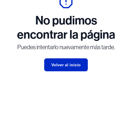
No pudimos
encontrar la página
Puedes intentarlo nuevamente más tarde.
Volver al inicio