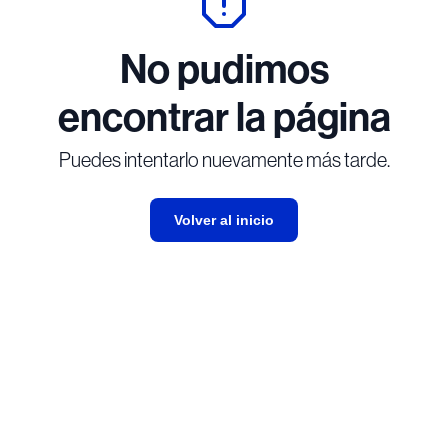
No pudimos
encontrar la página
Puedes intentarlo nuevamente más tarde.
Volver al inicio