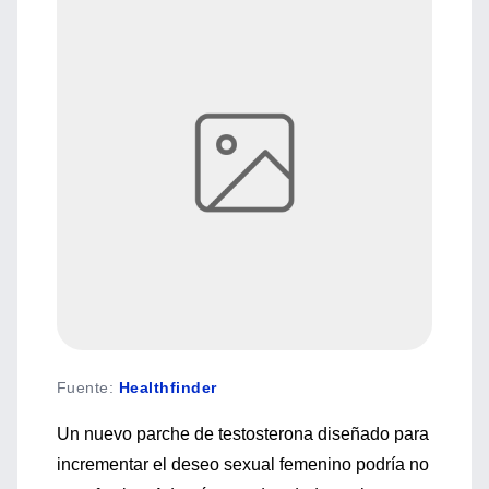
Fuente
:
Healthfinder
Un nuevo parche de testosterona diseñado para
incrementar el deseo sexual femenino podría no