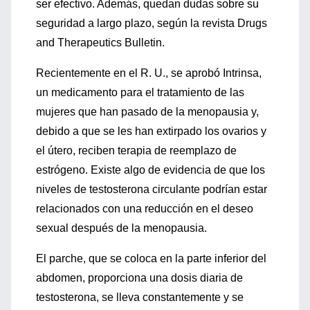
ser efectivo. Además, quedan dudas sobre su
seguridad a largo plazo, según la revista Drugs
and Therapeutics Bulletin.
Recientemente en el R. U., se aprobó Intrinsa,
un medicamento para el tratamiento de las
mujeres que han pasado de la menopausia y,
debido a que se les han extirpado los ovarios y
el útero, reciben terapia de reemplazo de
estrógeno. Existe algo de evidencia de que los
niveles de testosterona circulante podrían estar
relacionados con una reducción en el deseo
sexual después de la menopausia.
El parche, que se coloca en la parte inferior del
abdomen, proporciona una dosis diaria de
testosterona, se lleva constantemente y se