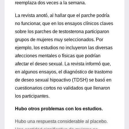
reemplaza dos veces a la semana.
La revista anotó, al hallar que el parche podría
no funcionar, que en los ensayos clínicos claves
sobre los parches de testosterona participaron
grupos de mujeres muy seleccionados. Por
ejemplo, los estudios no incluyeron las diversas
afecciones mentales o físicas que podrían
afectar el deseo sexual. La revista informó que,
en algunos ensayos, el diagnóstico de trastorno
de deseo sexual hipoactivo (TDSH) se basó en
cuestionarios cortos no validados que llenaron
los participantes.
Hubo otros problemas con los estudios.
Hubo una respuesta considerable al placebo.