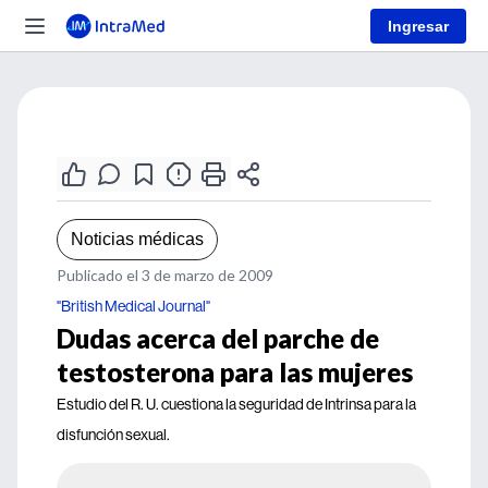
Ingresar
Noticias médicas
Publicado el 3 de marzo de 2009
"British Medical Journal"
Dudas acerca del parche de
testosterona para las mujeres
Estudio del R. U. cuestiona la seguridad de Intrinsa para la
disfunción sexual.