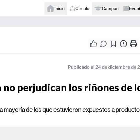
Inicio
Círculo
Campus
Even
Publicado el 24 de diciembre de 
no perjudican los riñones de l
la mayoría de los que estuvieron expuestos a product