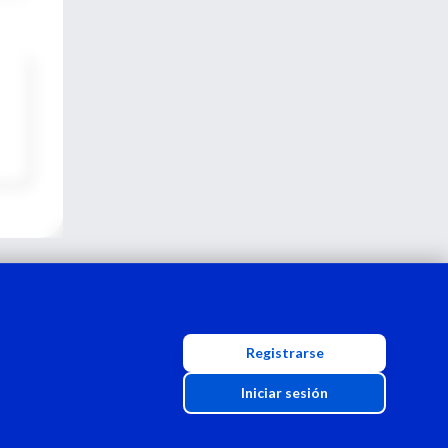
Registrarse
Iniciar sesión