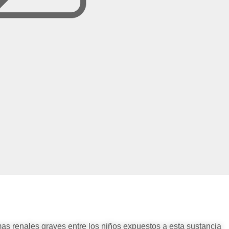
s renales graves entre los niños expuestos a esta sustancia