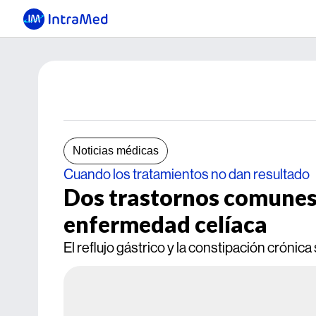
Noticias médicas
Cuando los tratamientos no dan resultado
Dos trastornos comunes
enfermedad celíaca
El reflujo gástrico y la constipación cróni