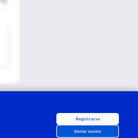
Registrarse
Iniciar sesión