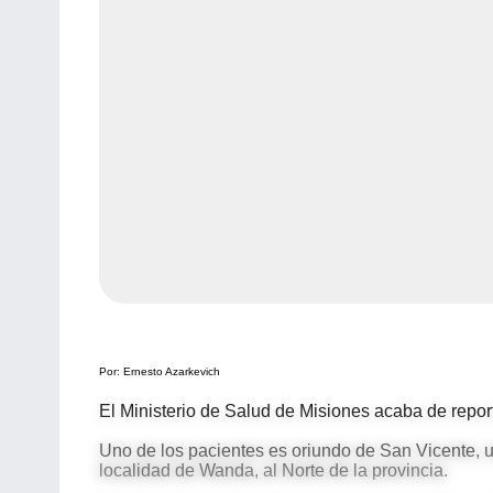
Por: Ernesto Azarkevich
El Ministerio de Salud de Misiones acaba de repor
Uno de los pacientes es oriundo de San Vicente, un
localidad de Wanda, al Norte de la provincia.