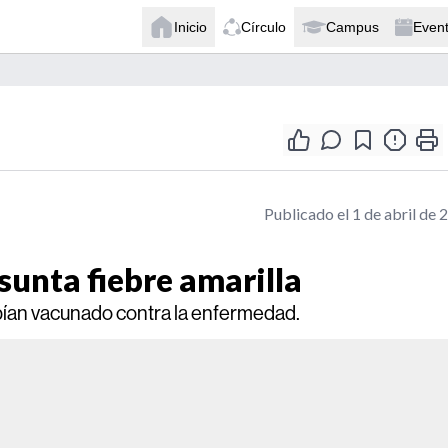
Inicio
Círculo
Campus
Even
Publicado el 1 de abril de 
sunta fiebre amarilla
ían vacunado contra la enfermedad.