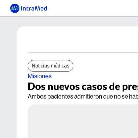
Noticias médicas
Misiones
Dos nuevos casos de pre
Ambos pacientes admitieron que no se hab