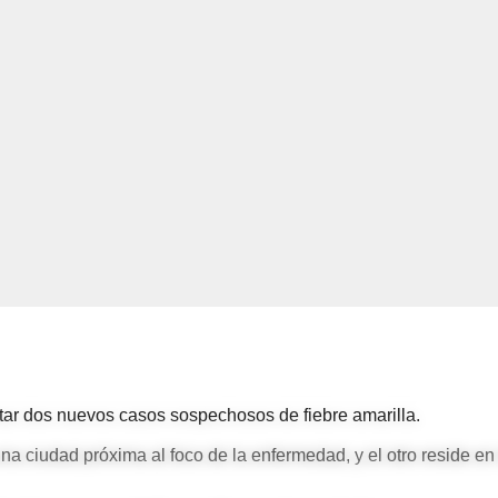
tar dos nuevos casos sospechosos de fiebre amarilla.
a ciudad próxima al foco de la enfermedad, y el otro reside en 