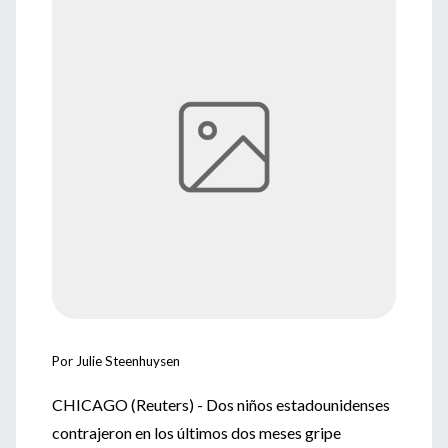
Por Julie Steenhuysen
CHICAGO (Reuters) - Dos niños estadounidenses
contrajeron en los últimos dos meses gripe