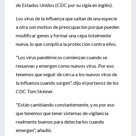
de Estados Unidos (CDC por su sigla en inglés).
Los virus de la influenza que saltan de una especie
a otra son motivo de preocupación porque pueden
modificar genes y formar una cepa totalmente
nueva, lo que complica la protección contra ellos.
"Los virus pandémicos comienzan cuando se
renuevan y emergen como nuevos virus. Por eso
tenemos que seguir de cerca a los nuevos virus de
la influenza cuando surgen", dijo el portavoz de los
CDC Tom Skinner.
"Están cambiando constantemente, y es por eso
que tenemos que tener sistemas de vigilancia
realmente buenos para detectarlos cuando
emergen", añadió.