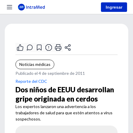
Ingresar
Noticias médicas
Publicado el 4 de septiembre de 2011
Reporte del CDC
Dos niños de EEUU desarrollan
gripe originada en cerdos
Los expertos lanzaron una advertencia a los
trabajadores de salud para que estén atentos a virus
sospechosos.