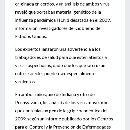
originada en cerdos, y un análisis de ambos virus
reveló que portaban material genético de la
influenza pandémica H1N1 desatada en el 2009,
informaron investigadores del Gobierno de
Estados Unidos.
Los expertos lanzaron una advertencia a los
trabajadores de salud para que estén atentos a
virus sospechosos, dado que los que se cruzan
entre especies pueden ser especialmente
virulentos.
En ambos niños, uno de Indiana y otro de
Pennsylvania, los análisis de los virus mostraron
que contenían un gen de la gripe pandémica del
2009, según un informe publicado por los Centros
para el Control y la Prevención de Enfermedades