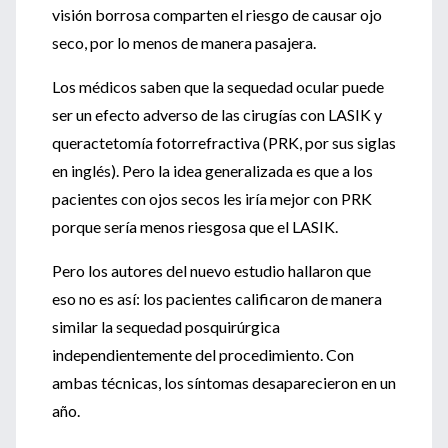
visión borrosa comparten el riesgo de causar ojo
seco, por lo menos de manera pasajera.
Los médicos saben que la sequedad ocular puede
ser un efecto adverso de las cirugías con LASIK y
queractetomía fotorrefractiva (PRK, por sus siglas
en inglés). Pero la idea generalizada es que a los
pacientes con ojos secos les iría mejor con PRK
porque sería menos riesgosa que el LASIK.
Pero los autores del nuevo estudio hallaron que
eso no es así: los pacientes calificaron de manera
similar la sequedad posquirúrgica
independientemente del procedimiento. Con
ambas técnicas, los síntomas desaparecieron en un
año.