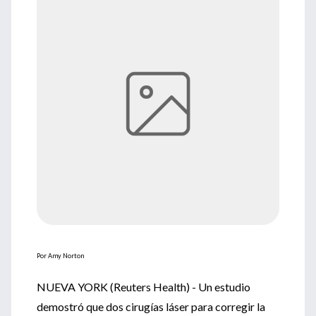
Por Amy Norton
NUEVA YORK (Reuters Health) - Un estudio
demostró que dos cirugías láser para corregir la