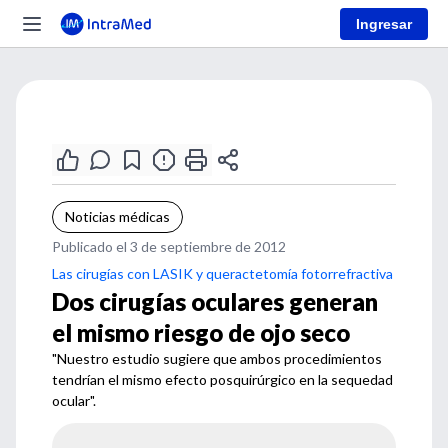
Ingresar
Noticias médicas
Publicado el 3 de septiembre de 2012
Las cirugías con LASIK y queractetomía fotorrefractiva
Dos cirugías oculares generan
el mismo riesgo de ojo seco
"Nuestro estudio sugiere que ambos procedimientos
tendrían el mismo efecto posquirúrgico en la sequedad
ocular".