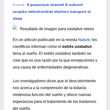
Fuente
:
A potassium channel ß-subunit
couples mitochondrial electron transport to
sleep
En un artículo publicado en la revista
Nature
, los
científicos informan cómo el
estrés oxidativo
lleva al sueño. El estrés oxidativo también se
cree que es una razón por la que envejecemos y
una causa de enfermedades degenerativas.
Los investigadores dicen que el descubrimiento
nos acerca a la comprensión de la todavía
misteriosa función del sueño y ofrece nuevas
esperanzas para el tratamiento de los trastornos
del sueño.