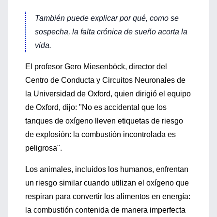
También puede explicar por qué, como se
sospecha, la falta crónica de sueño acorta la
vida.
El profesor Gero Miesenböck, director del
Centro de Conducta y Circuitos Neuronales de
la Universidad de Oxford, quien dirigió el equipo
de Oxford, dijo: "No es accidental que los
tanques de oxígeno lleven etiquetas de riesgo
de explosión: la combustión incontrolada es
peligrosa".
Los animales, incluidos los humanos, enfrentan
un riesgo similar cuando utilizan el oxígeno que
respiran para convertir los alimentos en energía:
la combustión contenida de manera imperfecta