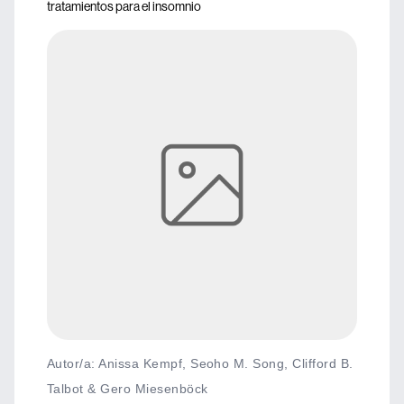
tratamientos para el insomnio
Autor/a: Anissa Kempf, Seoho M. Song, Clifford B.
Talbot & Gero Miesenböck