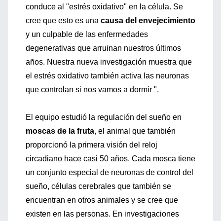
conduce al "estrés oxidativo" en la célula. Se
cree que esto es una
causa del envejecimiento
y un culpable de las enfermedades
degenerativas que arruinan nuestros últimos
años. Nuestra nueva investigación muestra que
el estrés oxidativo también activa las neuronas
que controlan si nos vamos a dormir ".
El equipo estudió la regulación del sueño en
moscas de la fruta
, el animal que también
proporcionó la primera visión del reloj
circadiano hace casi 50 años. Cada mosca tiene
un conjunto especial de neuronas de control del
sueño, células cerebrales que también se
encuentran en otros animales y se cree que
existen en las personas. En investigaciones