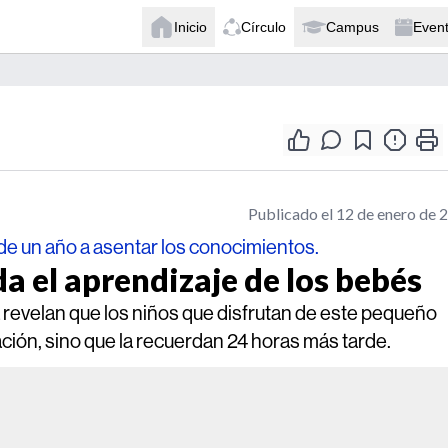
Inicio
Círculo
Campus
Even
Publicado el 12 de enero de 
e un año a asentar los conocimientos.
da el aprendizaje de los bebés
revelan que los niños que disfrutan de este pequeño
ción, sino que la recuerdan 24 horas más tarde.