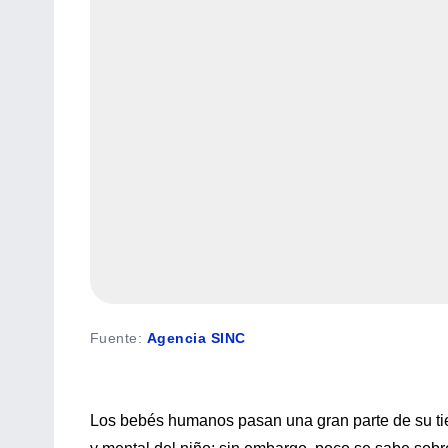
Fuente
:
Agencia SINC
Los bebés humanos pasan una gran parte de su tie