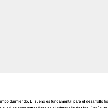
mpo durmiendo. El sueño es fundamental para el desarrollo fís