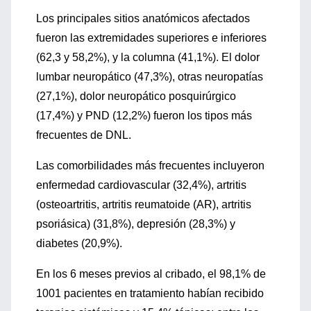
Los principales sitios anatómicos afectados
fueron las extremidades superiores e inferiores
(62,3 y 58,2%), y la columna (41,1%). El dolor
lumbar neuropático (47,3%), otras neuropatías
(27,1%), dolor neuropático posquirúrgico
(17,4%) y PND (12,2%) fueron los tipos más
frecuentes de DNL.
Las comorbilidades más frecuentes incluyeron
enfermedad cardiovascular (32,4%), artritis
(osteoartritis, artritis reumatoide (AR), artritis
psoriásica) (31,8%), depresión (28,3%) y
diabetes (20,9%).
En los 6 meses previos al cribado, el 98,1% de
1001 pacientes en tratamiento habían recibido