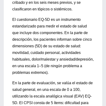
cribado y en los seis meses previos, y se
clasificaron en tópicos o sistémicos.
El cuestionario EQ-5D es un instrumento
estandarizado para medir el estado de salud
que incluye dos componentes. En la parte de
descripción, los pacientes informan sobre cinco
dimensiones (5D) de su estado de salud:
movilidad, cuidado personal, actividades
habituales, dolor/malestar y ansiedad/depresión,
en una escala 1–5 (de ningún problema a
problemas extremos).
En la parte de evaluación, se valúa el estado de
salud general, en una escala de 0 a 100,
utilizando la escala analógica visual (EAV) EQ-
5D. El CPSI consta de 5 ítems: dificultad para