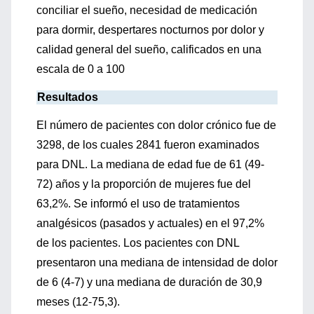
conciliar el sueño, necesidad de medicación
para dormir, despertares nocturnos por dolor y
calidad general del sueño, calificados en una
escala de 0 a 100
Resultados
El número de pacientes con dolor crónico fue de
3298, de los cuales 2841 fueron examinados
para DNL. La mediana de edad fue de 61 (49-
72) años y la proporción de mujeres fue del
63,2%. Se informó el uso de tratamientos
analgésicos (pasados y actuales) en el 97,2%
de los pacientes. Los pacientes con DNL
presentaron una mediana de intensidad de dolor
de 6 (4-7) y una mediana de duración de 30,9
meses (12-75,3).