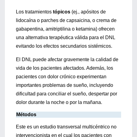
Los tratamientos
tópicos
(ej., apósitos de
lidocaína o parches de capsaicina, o crema de
gabapentina, amitriptilina o ketamina) ofrecen
una alternativa terapéutica válida para el DNL
evitando los efectos secundarios sistémicos.
El DNL puede afectar gravemente la calidad de
vida de los pacientes afectados. Además, los
pacientes con dolor crónico experimentan
importantes problemas de sueño, incluyendo
dificultad para conciliar el sueño, despertar por
dolor durante la noche o por la mañana.
Métodos
Este es un estudio transversal multicéntrico no
intervencionista en el cual los pacientes con