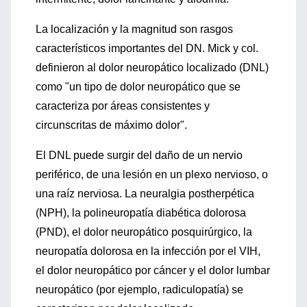
La localización y la magnitud son rasgos
característicos importantes del DN. Mick y col.
definieron al dolor neuropático localizado (DNL)
como "un tipo de dolor neuropático que se
caracteriza por áreas consistentes y
circunscritas de máximo dolor".
El DNL puede surgir del daño de un nervio
periférico, de una lesión en un plexo nervioso, o
una raíz nerviosa. La neuralgia postherpética
(NPH), la polineuropatía diabética dolorosa
(PND), el dolor neuropático posquirúrgico, la
neuropatía dolorosa en la infección por el VIH,
el dolor neuropático por cáncer y el dolor lumbar
neuropático (por ejemplo, radiculopatía) se