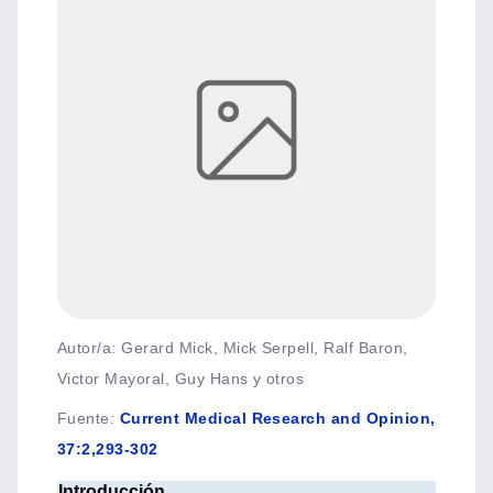
Autor/a: Gerard Mick, Mick Serpell, Ralf Baron,
Victor Mayoral, Guy Hans y otros
Fuente
:
Current Medical Research and Opinion,
37:2,293-302
Introducción