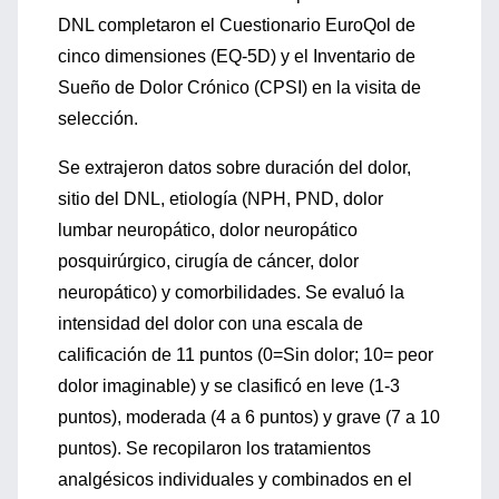
DNL completaron el Cuestionario EuroQol de
cinco dimensiones (EQ-5D) y el Inventario de
Sueño de Dolor Crónico (CPSI) en la visita de
selección.
Se extrajeron datos sobre duración del dolor,
sitio del DNL, etiología (NPH, PND, dolor
lumbar neuropático, dolor neuropático
posquirúrgico, cirugía de cáncer, dolor
neuropático) y comorbilidades. Se evaluó la
intensidad del dolor con una escala de
calificación de 11 puntos (0=Sin dolor; 10= peor
dolor imaginable) y se clasificó en leve (1-3
puntos), moderada (4 a 6 puntos) y grave (7 a 10
puntos). Se recopilaron los tratamientos
analgésicos individuales y combinados en el