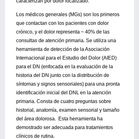
caracterizan por dolor localizado.
Los médicos generales (MGs) son los primeros
que contactan con los pacientes con dolor
crónico, y el dolor representa ~ 40% de las
consultas de atención primaria. Se utiliza una
herramienta de detección de la Asociación
Internacional para el Estudio del Dolor (AIED)
para el DN (enfocada en la evaluación de la
historia del DN junto con la distribución de
síntomas y signos sensoriales) para una pronta
identificación inicial del DNL en la atención
primaria. Consta de cuatro preguntas sobre
historial, anatomía, examen sensorial y tamaño
del área dolorosa. Esta herramienta ha
demostrado ser adecuada para tratamientos
clínicos de rutina.