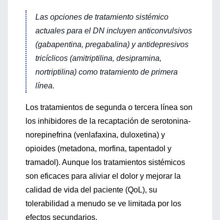
Las opciones de tratamiento sistémico
actuales para el DN incluyen anticonvulsivos
(gabapentina, pregabalina) y antidepresivos
tricíclicos (amitriptilina, desipramina,
nortriptilina) como tratamiento de primera
línea.
Los tratamientos de segunda o tercera línea son
los inhibidores de la recaptación de serotonina-
norepinefrina (venlafaxina, duloxetina) y
opioides (metadona, morfina, tapentadol y
tramadol). Aunque los tratamientos sistémicos
son eficaces para aliviar el dolor y mejorar la
calidad de vida del paciente (QoL), su
tolerabilidad a menudo se ve limitada por los
efectos secundarios.