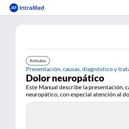
Artículos
Presentación, causas, diagnóstico y tra
Dolor neuropático
Este Manual describe la presentación, c
neuropático, con especial atención al do