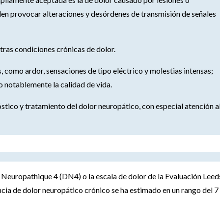
n provocar alteraciones y desórdenes de transmisión de señales
tras condiciones crónicas de dolor.
 como ardor, sensaciones de tipo eléctrico y molestias intensas;
o notablemente la calidad de vida.
stico y tratamiento del dolor neuropático, con especial atención a
Neuropathique 4 (DN4) o la escala de dolor de la Evaluación Leed
ia de dolor neuropático crónico se ha estimado en un rango del 7 