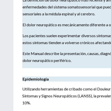
enfermedades del sistema somatosensorial que puede
sensoriales a la médula espinal y al cerebro.
El dolor neuropático es mecánicamente diferente a o
Los pacientes suelen experimentar diversos síntomas,
estos síntomas tienden a volverse crónicos afectand
Este Manual describe la presentación, causas, diagnó
dolor neuropático periférico.
Epidemiología
Utilizando herramientas de cribado como el Douleur 
Síntomas y Signos Neuropáticos (LANSS), la prevalenc
10%.