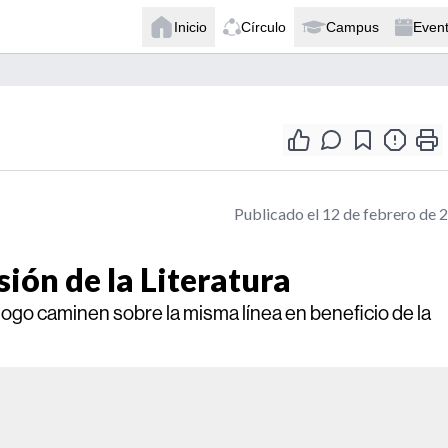
Inicio
Círculo
Campus
Even
Publicado el 12 de febrero de 
ión de la Literatura
ólogo caminen sobre la misma línea en beneficio de la