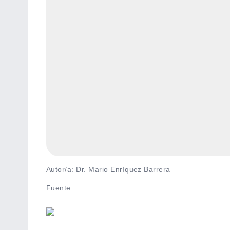
Autor/a: Dr. Mario Enríquez Barrera
Fuente
: