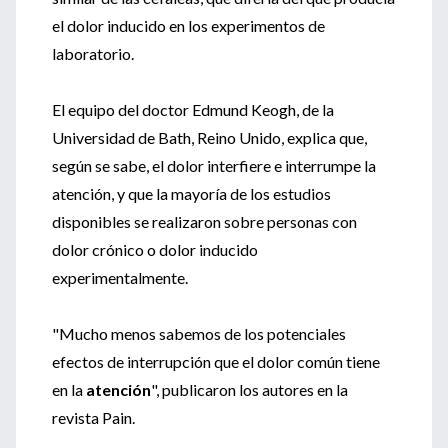
el dolor inducido en los experimentos de
laboratorio.
El equipo del doctor Edmund Keogh, de la
Universidad de Bath, Reino Unido, explica que,
según se sabe, el dolor interfiere e interrumpe la
atención, y que la mayoría de los estudios
disponibles se realizaron sobre personas con
dolor crónico o dolor inducido
experimentalmente.
"Mucho menos sabemos de los potenciales
efectos de interrupción que el dolor común tiene
en la
atención
", publicaron los autores en la
revista Pain.