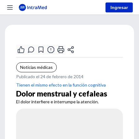
Ingresar
Noticias médicas
Publicado el 24 de febrero de 2014
Tienen el mismo efecto en la función cognitiva
Dolor menstrual y cefaleas
El dolor interfiere e interrumpe la atención.