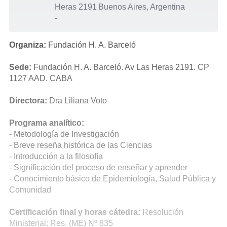
Heras 2191
Buenos Aires, Argentina
-
Organiza:
Fundación H. A. Barceló
Sede:
Fundación H. A. Barceló. Av Las Heras 2191. CP
1127 AAD. CABA
Directora:
Dra Liliana Voto
Programa analítico:
- Metodología de Investigación
- Breve reseña histórica de las Ciencias
- Introducción a la filosofía
- Significación del proceso de enseñar y aprender
- Conocimiento básico de Epidemiología, Salud Pública y
Comunidad
Certificación final y horas cátedra:
Resolución
Ministerial: Res. (ME) Nº 835