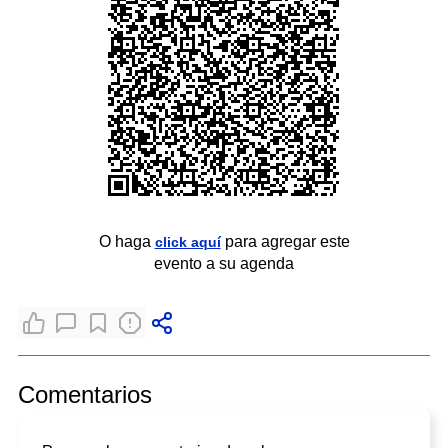
O haga
para agregar este
click aquí
evento a su agenda
Comentarios