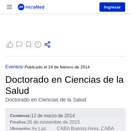
Ingresar
Eventos
/ Publicado el 24 de febrero de 2014
Doctorado en Ciencias de la
Salud
Doctorado en Ciencias de la Salud
Comienza:
12 de marzo de 2014
Finaliza:
26 de noviembre de 2015
Ubicación:
Av Las
CABA Buenos Aires, CABA