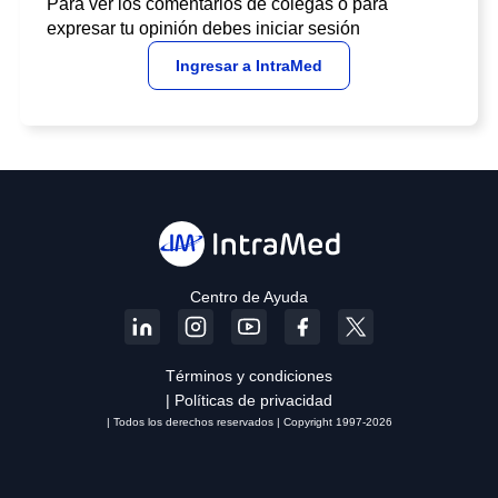
Para ver los comentarios de colegas o para
expresar tu opinión debes iniciar sesión
Ingresar a IntraMed
Centro de Ayuda
Términos y condiciones
| Políticas de privacidad
| Todos los derechos reservados | Copyright 1997-2026