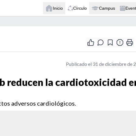
Inicio
Círculo
Campus
Even
Publicado el 31 de diciembre de 
 reducen la cardiotoxicidad e
ctos adversos cardiológicos.