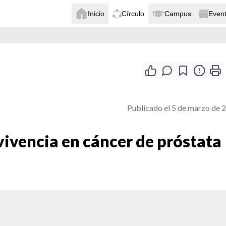
Inicio
Círculo
Campus
Even
Publicado el 5 de marzo de 
ivencia en cáncer de próstata