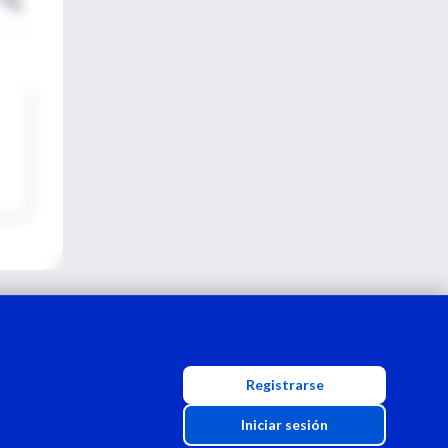
Registrarse
Iniciar sesión