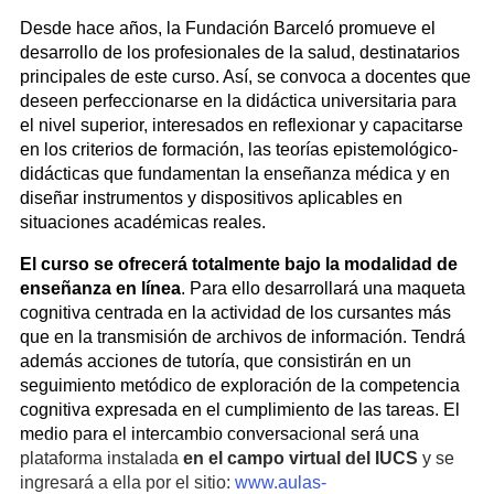
Desde hace años, la Fundación Barceló promueve el
desarrollo de los profesionales de la salud, destinatarios
principales de este curso. Así, se convoca a docentes que
deseen perfeccionarse en la didáctica universitaria para
el nivel superior, interesados en reflexionar y capacitarse
en los criterios de formación, las teorías epistemológico-
didácticas que fundamentan la enseñanza médica y en
diseñar instrumentos y dispositivos aplicables en
situaciones académicas reales.
El curso se ofrecerá totalmente bajo la modalidad de
enseñanza en línea
. Para ello desarrollará una maqueta
cognitiva centrada en la actividad de los cursantes más
que en la transmisión de archivos de información. Tendrá
además acciones de tutoría, que consistirán en un
seguimiento metódico de exploración de la competencia
cognitiva expresada en el cumplimiento de las tareas. El
medio para el intercambio conversacional será una
plataforma instalada
en el campo virtual del IUCS
y se
ingresará a ella por el sitio:
www.aulas-