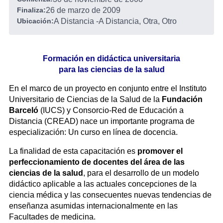
Finaliza:
26 de marzo de 2009
Ubicación:
A Distancia
-
A Distancia, Otra, Otro
Formación en didáctica universitaria
para las ciencias de la salud
En el marco de un proyecto en conjunto entre el Instituto
Universitario de Ciencias de la Salud de la
Fundación
Barceló
(IUCS) y Consorcio-Red de Educación a
Distancia (CREAD) nace un importante programa de
especialización: Un curso en línea de docencia.
La finalidad de esta capacitación es
promover el
perfeccionamiento de docentes del área de las
ciencias de la salud
, para el desarrollo de un modelo
didáctico aplicable a las actuales concepciones de la
ciencia médica y las consecuentes nuevas tendencias de
enseñanza asumidas internacionalmente en las
Facultades de medicina.