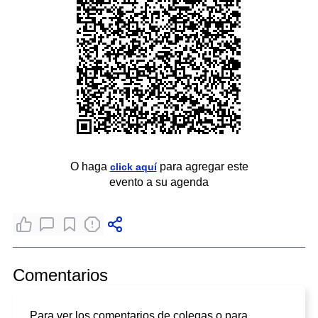
O haga
para agregar este
click aquí
evento a su agenda
Comentarios
Para ver los comentarios de colegas o para