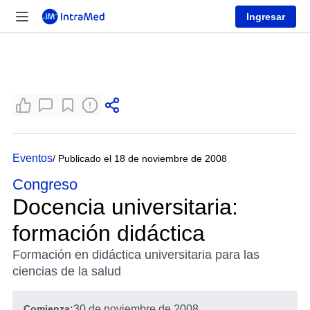
Ingresar
Eventos
/ Publicado el 18 de noviembre de 2008
Congreso
Docencia universitaria:
formación didáctica
Formación en didáctica universitaria para las
ciencias de la salud
Comienza:
30 de noviembre de 2008