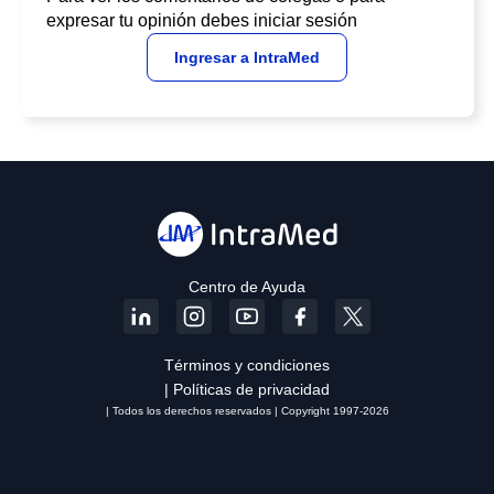
expresar tu opinión debes iniciar sesión
Ingresar a IntraMed
Centro de Ayuda
Términos y condiciones
| Políticas de privacidad
| Todos los derechos reservados | Copyright 1997-2026