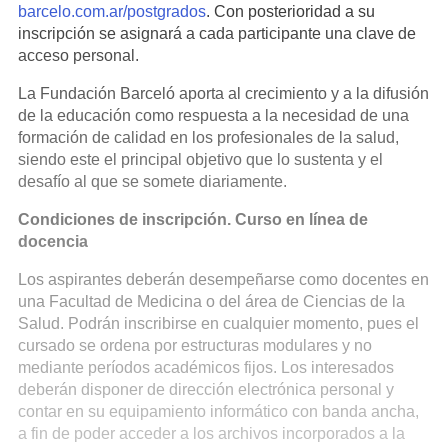
barcelo.com.ar/postgrados
. Con posterioridad a su
inscripción se asignará a cada participante una clave de
acceso personal.
La Fundación Barceló aporta al crecimiento y a la difusión
de la educación como respuesta a la necesidad de una
formación de calidad en los profesionales de la salud,
siendo este el principal objetivo que lo sustenta y el
desafío al que se somete diariamente.
Condiciones de inscripción. Curso en línea de
docencia
Los aspirantes deberán desempeñarse como docentes en
una Facultad de Medicina o del área de Ciencias de la
Salud. Podrán inscribirse en cualquier momento, pues el
cursado se ordena por estructuras modulares y no
mediante períodos académicos fijos. Los interesados
deberán disponer de dirección electrónica personal y
contar en su equipamiento informático con banda ancha,
a fin de poder acceder a los archivos incorporados a la