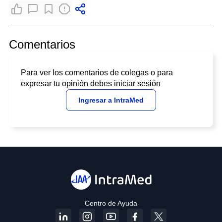
Comentarios
Para ver los comentarios de colegas o para
expresar tu opinión debes iniciar sesión
Ingresar a IntraMed
Centro de Ayuda