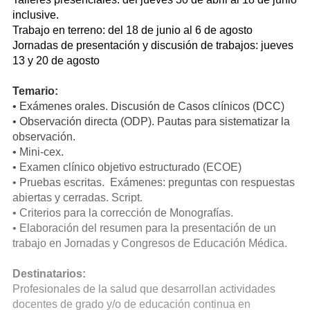
inclusive.
Trabajo en terreno: del 18 de junio al 6 de agosto
Jornadas de presentación y discusión de trabajos: jueves
13 y 20 de agosto
Temario:
• Exámenes orales. Discusión de Casos clínicos (DCC)
• Observación directa (ODP). Pautas para sistematizar la
observación.
• Mini-cex.
• Examen clínico objetivo estructurado (ECOE)
• Pruebas escritas. Exámenes: preguntas con respuestas
abiertas y cerradas. Script.
• Criterios para la corrección de Monografías.
• Elaboración del resumen para la presentación de un
trabajo en Jornadas y Congresos de Educación Médica.
Destinatarios:
Profesionales de la salud que desarrollan actividades
docentes de grado y/o de educación continua en