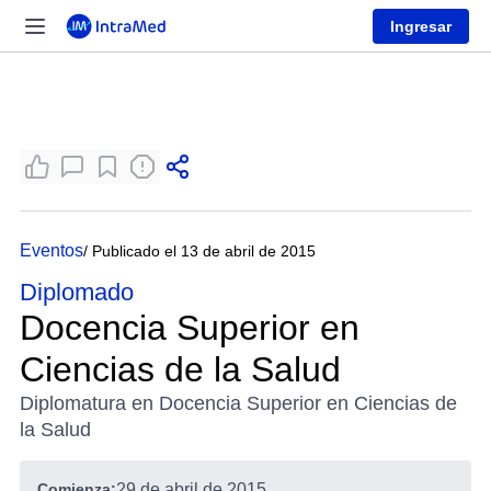
Ingresar
Eventos
/ Publicado el 13 de abril de 2015
Diplomado
Docencia Superior en
Ciencias de la Salud
Diplomatura en Docencia Superior en Ciencias de
la Salud
Comienza:
29 de abril de 2015