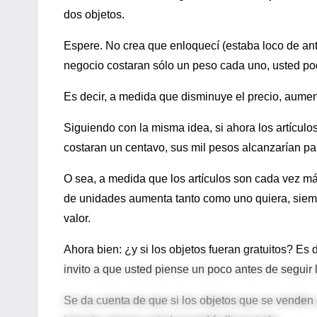
dos objetos.
Espere. No crea que enloquecí (estaba loco de ant
negocio costaran sólo un peso cada uno, usted pod
Es decir, a medida que disminuye el precio, aumen
Siguiendo con la misma idea, si ahora los artículos
costaran un centavo, sus mil pesos alcanzarían pa
O sea, a medida que los artículos son cada vez m
de unidades aumenta tanto como uno quiera, siem
valor.
Ahora bien: ¿y si los objetos fueran gratuitos? Es
invito a que usted piense un poco antes de seguir
Se da cuenta de que si los objetos que se venden 