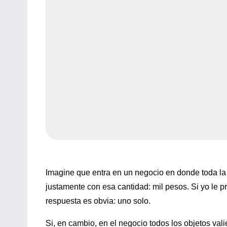
Imagine que entra en un negocio en donde toda la
justamente con esa cantidad: mil pesos. Si yo le p
respuesta es obvia: uno solo.
Si, en cambio, en el negocio todos los objetos val