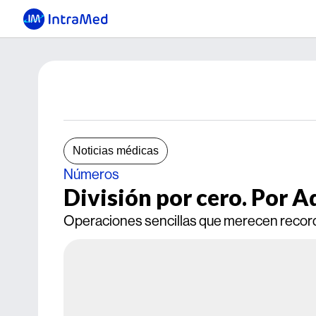
Noticias médicas
Números
División por cero. Por 
Operaciones sencillas que merecen recor