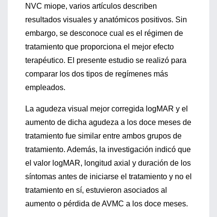
NVC miope, varios artículos describen
resultados visuales y anatómicos positivos. Sin
embargo, se desconoce cual es el régimen de
tratamiento que proporciona el mejor efecto
terapéutico. El presente estudio se realizó para
comparar los dos tipos de regímenes más
empleados.
La agudeza visual mejor corregida logMAR y el
aumento de dicha agudeza a los doce meses de
tratamiento fue similar entre ambos grupos de
tratamiento. Además, la investigación indicó que
el valor logMAR, longitud axial y duración de los
síntomas antes de iniciarse el tratamiento y no el
tratamiento en sí, estuvieron asociados al
aumento o pérdida de AVMC a los doce meses.