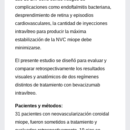
complicaciones como endoftalmitis bacteriana,
desprendimiento de retina y episodios
cardiovasculares, la cantidad de inyecciones
intravítreo para producir la máxima
estabilización de la NVC miope debe
minimizarse.
El presente estudio se diseñó para evaluar y
comparar retrospectivamente los resultados
visuales y anatómicos de dos regímenes
distintos de tratamiento con bevacizumab
intravítreo.
Pacientes y métodos:
31 pacientes con neovascularización coroidal
miope, fueron sometidos a tratamiento y