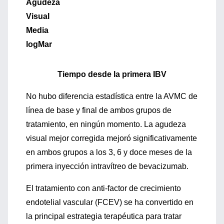
Agudeza
Visual
Media
logMar
Tiempo desde la primera IBV
No hubo diferencia estadística entre la AVMC de
línea de base y final de ambos grupos de
tratamiento, en ningún momento. La agudeza
visual mejor corregida mejoró significativamente
en ambos grupos a los 3, 6 y doce meses de la
primera inyección intravítreo de bevacizumab.
El tratamiento con anti-factor de crecimiento
endotelial vascular (FCEV) se ha convertido en
la principal estrategia terapéutica para tratar