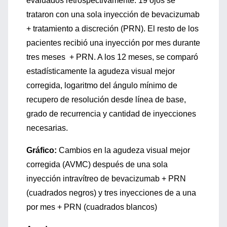
evaluados retrospectivamente. 19 ojos se
trataron con una sola inyección de bevacizumab
+ tratamiento a discreción (PRN). El resto de los
pacientes recibió una inyección por mes durante
tres meses + PRN. A los 12 meses, se comparó
estadísticamente la agudeza visual mejor
corregida, logaritmo del ángulo mínimo de
recupero de resolución desde línea de base,
grado de recurrencia y cantidad de inyecciones
necesarias.
Gráfico:
Cambios en la agudeza visual mejor
corregida (AVMC) después de una sola
inyección intravítreo de bevacizumab + PRN
(cuadrados negros) y tres inyecciones de a una
por mes + PRN (cuadrados blancos)