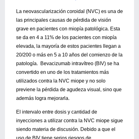
La neovascularización coroidal (NVC) es una de
las principales causas de pérdida de visión
grave en pacientes con miopía patológica. Esta
se da en 4 a 11% de los pacientes con miopía
elevada, la mayoría de estos pacientes llegan a
20/200 o más en 5 a 10 años del comienzo de la
patología. Bevacizumab intravítreo (BIV) se ha
convertido en uno de los tratamientos más
utilizados contra la NVC miope y no solo
previene la pérdida de agudeza visual, sino que
además logra mejorarla.
El intervalo entre dosis y cantidad de
inyecciones a utilizar contra la NVC miope sigue
siendo materia de discusión. Debido a que el
uso de BIV tiene serios riesgos de