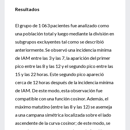
Resultados
El grupo de 1 063 pacientes fue analizado como
una población total y luego mediante la división en
subgrupos excluyentes tal como se describió
anteriormente. Se observó una incidencia mínima
de IAM entre las 3 y las 7, la aparición del primer
pico entre las 8 y las 12 y el segundo pico entre las
15 y las 22 horas. Este segundo pico apareció
cerca de 12 horas después de la incidencia mínima
de IAM. De este modo, esta observación fue
compatible con una función cosinor. Además, el
máximo matutino (entre las 8 y las 12) se asemeja
a una campana simétrica localizada sobre el lado
ascendente de la curva cosinor; de este modo, se