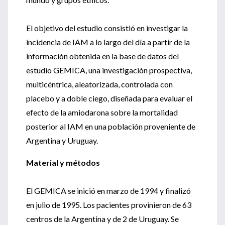
El objetivo del estudio consistió en investigar la
incidencia de IAM a lo largo del día a partir de la
información obtenida en la base de datos del
estudio GEMICA, una investigación prospectiva,
multicéntrica, aleatorizada, controlada con
placebo y a doble ciego, diseñada para evaluar el
efecto de la amiodarona sobre la mortalidad
posterior al IAM en una población proveniente de
Argentina y Uruguay.
Material y métodos
El GEMICA se inició en marzo de 1994 y finalizó
en julio de 1995. Los pacientes provinieron de 63
centros de la Argentina y de 2 de Uruguay. Se