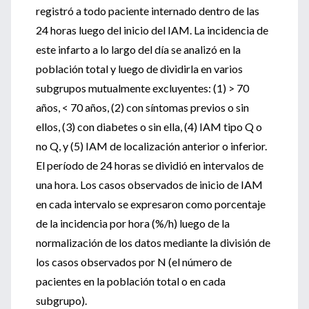
registró a todo paciente internado dentro de las
24 horas luego del inicio del IAM. La incidencia de
este infarto a lo largo del día se analizó en la
población total y luego de dividirla en varios
subgrupos mutualmente excluyentes: (1) > 70
años, < 70 años, (2) con síntomas previos o sin
ellos, (3) con diabetes o sin ella, (4) IAM tipo Q o
no Q, y (5) IAM de localización anterior o inferior.
El período de 24 horas se dividió en intervalos de
una hora. Los casos observados de inicio de IAM
en cada intervalo se expresaron como porcentaje
de la incidencia por hora (%/h) luego de la
normalización de los datos mediante la división de
los casos observados por N (el número de
pacientes en la población total o en cada
subgrupo).