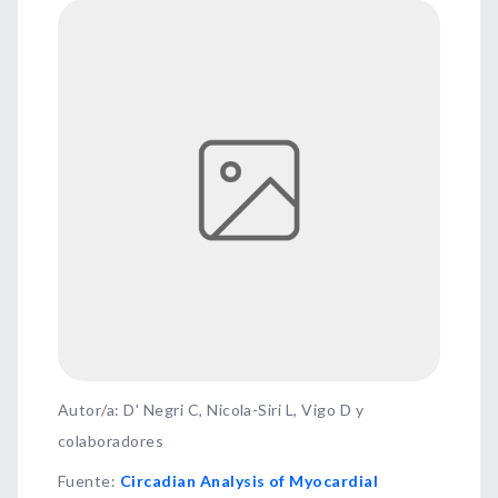
Autor/a: D' Negri C, Nicola-Siri L, Vigo D y
colaboradores
Fuente
:
Circadian Analysis of Myocardial