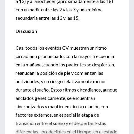
a 13) y al anochecer (aproximadamente a las 18)
con un nadir entre las 2 y las 7 y una mínima
secundaria entre las 13 y las 15.
Discusión
Casi todos los eventos CV muestran un ritmo
circadiano pronunciado, con la mayor frecuencia
en la mañana, cuando los pacientes se despiertan,
reanudan la posición de pie y comienzan las
actividades, y un riesgo relativamente menor
durante el sueño. Estos ritmos circadianos, aunque
anclados genéticamente, se encuentran
sincronizados y mantienen cierta relación con
factores externos, en especial la etapa de
transición entre el sueño y el despertar. Estas
diferencias –predecibles en el tiempo, en el estado