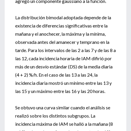
agregó un componente gaussiano a la función.
La distribución bimodal adoptada depende de la
existencia de diferencias significativas entre la
mañana y el anochecer, la máxima y la mínima,
observada antes del amanecer y temprano en la
tarde. Para los intervalos de las 2 a las 7 y de las 8 a
las 12, cada incidencia horaria de IAM difirió por
más de un desvío estándar (DS) de la media diaria
(4 + 2) %/h. En el caso de las 13 a las 24, la
incidencia diaria mostró un mínimo entre las 13 y
las 15 y un máximo entre las 16 y las 20 horas.
Se obtuvo una curva similar cuando el análisis se
realizó sobre los distintos subgrupos. La
incidencia máxima de IAM se halló a la mañana (8