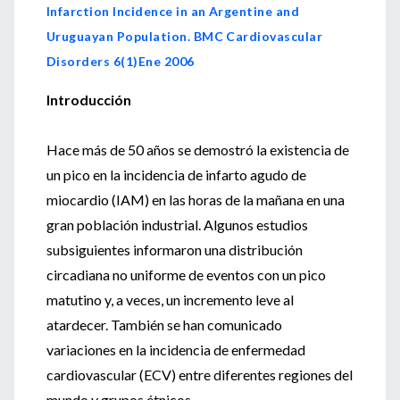
Infarction Incidence in an Argentine and
Uruguayan Population. BMC Cardiovascular
Disorders 6(1)Ene 2006
Introducción
Hace más de 50 años se demostró la existencia de
un pico en la incidencia de infarto agudo de
miocardio (IAM) en las horas de la mañana en una
gran población industrial. Algunos estudios
subsiguientes informaron una distribución
circadiana no uniforme de eventos con un pico
matutino y, a veces, un incremento leve al
atardecer. También se han comunicado
variaciones en la incidencia de enfermedad
cardiovascular (ECV) entre diferentes regiones del
mundo y grupos étnicos.