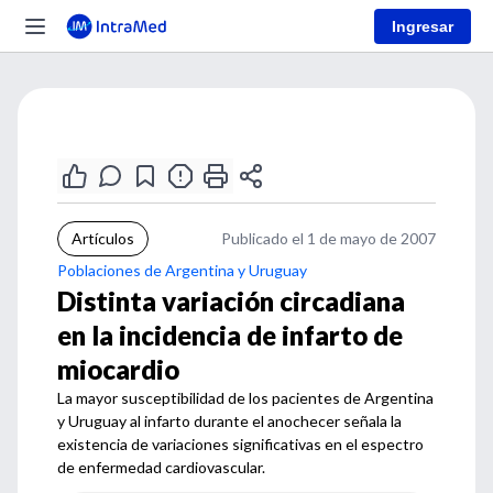
Ingresar
Artículos
Publicado el 1 de mayo de 2007
Poblaciones de Argentina y Uruguay
Distinta variación circadiana
en la incidencia de infarto de
miocardio
La mayor susceptibilidad de los pacientes de Argentina
y Uruguay al infarto durante el anochecer señala la
existencia de variaciones significativas en el espectro
de enfermedad cardiovascular.