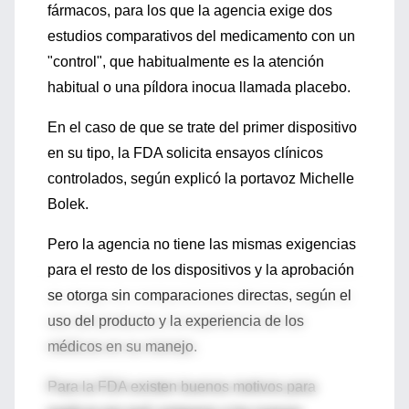
fármacos, para los que la agencia exige dos
estudios comparativos del medicamento con un
"control", que habitualmente es la atención
habitual o una píldora inocua llamada placebo.
En el caso de que se trate del primer dispositivo
en su tipo, la FDA solicita ensayos clínicos
controlados, según explicó la portavoz Michelle
Bolek.
Pero la agencia no tiene las mismas exigencias
para el resto de los dispositivos y la aprobación
se otorga sin comparaciones directas, según el
uso del producto y la experiencia de los
médicos en su manejo.
Para la FDA existen buenos motivos para