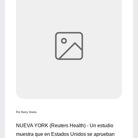
Por Kerry Grens
NUEVA YORK (Reuters Health) - Un estudio
muestra que en Estados Unidos se aprueban