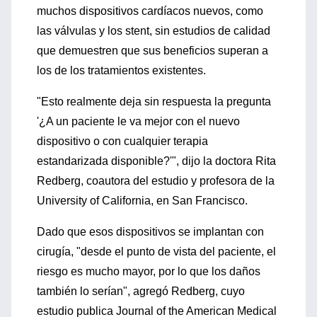
muchos dispositivos cardíacos nuevos, como
las válvulas y los stent, sin estudios de calidad
que demuestren que sus beneficios superan a
los de los tratamientos existentes.
"Esto realmente deja sin respuesta la pregunta
'¿A un paciente le va mejor con el nuevo
dispositivo o con cualquier terapia
estandarizada disponible?'", dijo la doctora Rita
Redberg, coautora del estudio y profesora de la
University of California, en San Francisco.
Dado que esos dispositivos se implantan con
cirugía, "desde el punto de vista del paciente, el
riesgo es mucho mayor, por lo que los daños
también lo serían", agregó Redberg, cuyo
estudio publica Journal of the American Medical