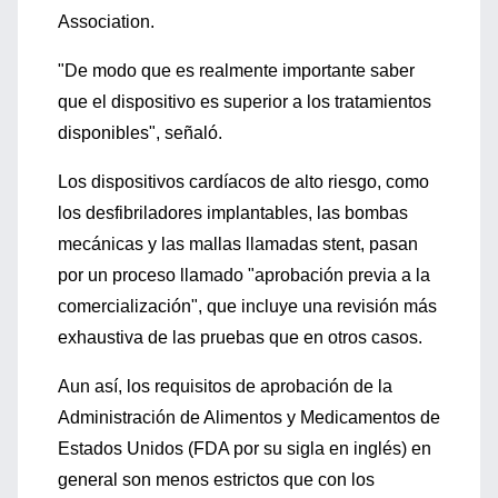
Association.
"De modo que es realmente importante saber
que el dispositivo es superior a los tratamientos
disponibles", señaló.
Los dispositivos cardíacos de alto riesgo, como
los desfibriladores implantables, las bombas
mecánicas y las mallas llamadas stent, pasan
por un proceso llamado "aprobación previa a la
comercialización", que incluye una revisión más
exhaustiva de las pruebas que en otros casos.
Aun así, los requisitos de aprobación de la
Administración de Alimentos y Medicamentos de
Estados Unidos (FDA por su sigla en inglés) en
general son menos estrictos que con los