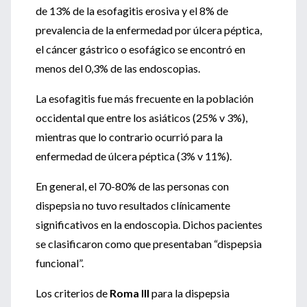
de 13% de la esofagitis erosiva y el 8% de
prevalencia de la enfermedad por úlcera péptica,
el cáncer gástrico o esofágico se encontró en
menos del 0,3% de las endoscopias.
La esofagitis fue más frecuente en la población
occidental que entre los asiáticos (25% v 3%),
mientras que lo contrario ocurrió para la
enfermedad de úlcera péptica (3% v 11%).
En general, el 70-80% de las personas con
dispepsia no tuvo resultados clínicamente
significativos en la endoscopia. Dichos pacientes
se clasificaron como que presentaban “dispepsia
funcional”.
Los criterios de
Roma III
para la dispepsia