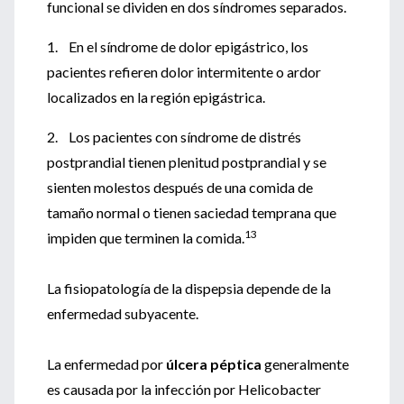
funcional se dividen en dos síndromes separados.
1. En el síndrome de dolor epigástrico, los
pacientes refieren dolor intermitente o ardor
localizados en la región epigástrica.
2. Los pacientes con síndrome de distrés
postprandial tienen plenitud postprandial y se
sienten molestos después de una comida de
tamaño normal o tienen saciedad temprana que
13
impiden que terminen la comida.
La fisiopatología de la dispepsia depende de la
enfermedad subyacente.
La enfermedad por
úlcera péptica
generalmente
es causada por la infección por Helicobacter