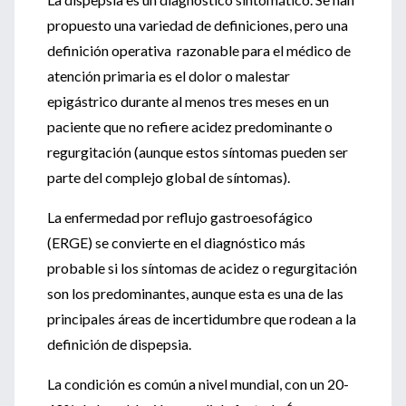
propuesto una variedad de definiciones, pero una
definición operativa razonable para el médico de
atención primaria es el dolor o malestar
epigástrico durante al menos tres meses en un
paciente que no refiere acidez predominante o
regurgitación (aunque estos síntomas pueden ser
parte del complejo global de síntomas).
La enfermedad por reflujo gastroesofágico
(ERGE) se convierte en el diagnóstico más
probable si los síntomas de acidez o regurgitación
son los predominantes, aunque esta es una de las
principales áreas de incertidumbre que rodean a la
definición de dispepsia.
La condición es común a nivel mundial, con un 20-
6