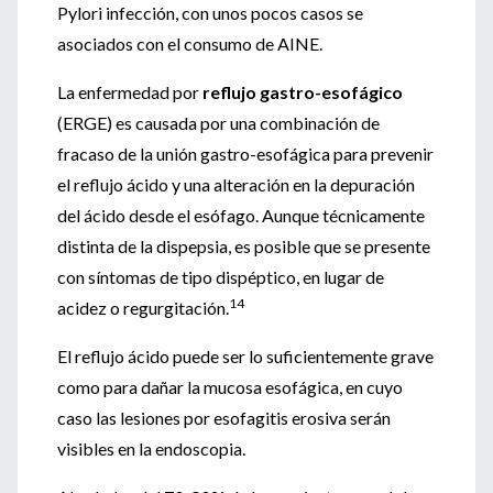
Pylori infección, con unos pocos casos se
asociados con el consumo de AINE.
La enfermedad por
reflujo gastro-esofágico
(ERGE) es causada por una combinación de
fracaso de la unión gastro-esofágica para prevenir
el reflujo ácido y una alteración en la depuración
del ácido desde el esófago. Aunque técnicamente
distinta de la dispepsia, es posible que se presente
con síntomas de tipo dispéptico, en lugar de
14
acidez o regurgitación.
El reflujo ácido puede ser lo suficientemente grave
como para dañar la mucosa esofágica, en cuyo
caso las lesiones por esofagitis erosiva serán
visibles en la endoscopia.