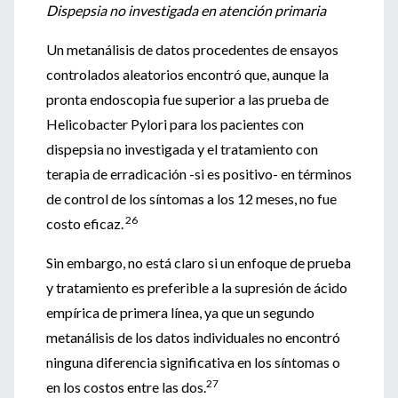
Dispepsia no investigada en atención primaria
Un metanálisis de datos procedentes de ensayos
controlados aleatorios encontró que, aunque la
pronta endoscopia fue superior a las prueba de
Helicobacter Pylori para los pacientes con
dispepsia no investigada y el tratamiento con
terapia de erradicación -si es positivo- en términos
de control de los síntomas a los 12 meses, no fue
26
costo eficaz.
Sin embargo, no está claro si un enfoque de prueba
y tratamiento es preferible a la supresión de ácido
empírica de primera línea, ya que un segundo
metanálisis de los datos individuales no encontró
ninguna diferencia significativa en los síntomas o
27
en los costos entre las dos.