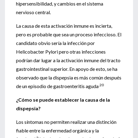
hipersensibilidad, y cambios en el sistema
nervioso central.
La causa de esta activación inmune es incierta,
pero es probable que sea un proceso infeccioso. El
candidato obvio sería la infección por
Helicobacter Pylori pero otras infecciones
podrían dar lugar a la activación inmune del tracto
gastrointestinal superior. En apoyo de esto, se ha
observado que la dispepsia es más común después
.20
de un episodio de gastroenteritis aguda
¿Cómo se puede establecer la causa de la
dispepsia?
Los síntomas no permiten realizar una distinción
fiable entre la enfermedad orgánica y la
2