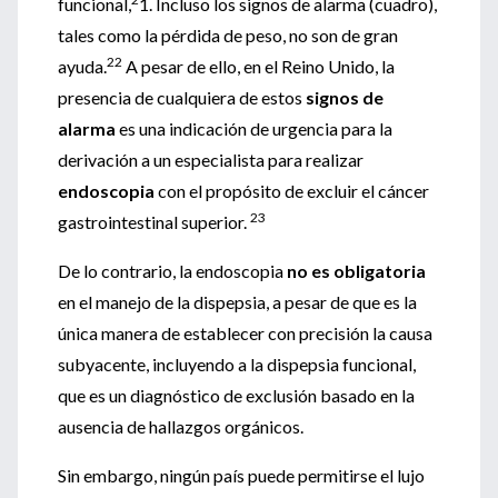
funcional,
1. Incluso los signos de alarma (cuadro),
tales como la pérdida de peso, no son de gran
22
ayuda.
A pesar de ello, en el Reino Unido, la
presencia de cualquiera de estos
signos de
alarma
es una indicación de urgencia para la
derivación a un especialista para realizar
endoscopia
con el propósito de excluir el cáncer
23
gastrointestinal superior.
De lo contrario, la endoscopia
no es obligatoria
en el manejo de la dispepsia, a pesar de que es la
única manera de establecer con precisión la causa
subyacente, incluyendo a la dispepsia funcional,
que es un diagnóstico de exclusión basado en la
ausencia de hallazgos orgánicos.
Sin embargo, ningún país puede permitirse el lujo