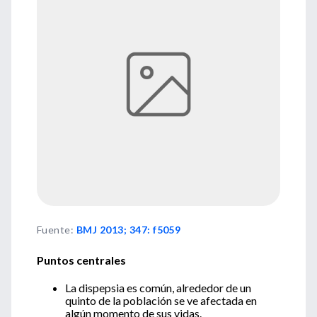
Fuente
:
BMJ 2013; 347: f5059
Puntos centrales
La dispepsia es común, alrededor de un
quinto de la población se ve afectada en
algún momento de sus vidas.