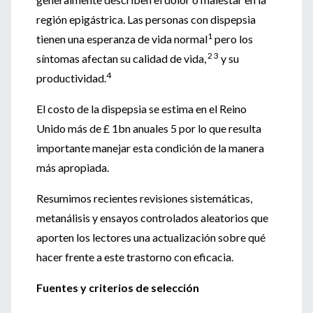
región epigástrica. Las personas con dispepsia
1
tienen una esperanza de vida normal
pero los
2 3
síntomas afectan su calidad de vida,
y su
4
productividad.
El costo de la dispepsia se estima en el Reino
Unido más de £ 1bn anuales 5 por lo que resulta
importante manejar esta condición de la manera
más apropiada.
Resumimos recientes revisiones sistemáticas,
metanálisis y ensayos controlados aleatorios que
aporten los lectores una actualización sobre qué
hacer frente a este trastorno con eficacia.
Fuentes y criterios de selección