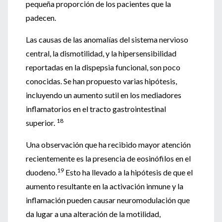
pequeña proporción de los pacientes que la
padecen.
Las causas de las anomalías del sistema nervioso
central, la dismotilidad, y la hipersensibilidad
reportadas en la dispepsia funcional, son poco
conocidas. Se han propuesto varias hipótesis,
incluyendo un aumento sutil en los mediadores
inflamatorios en el tracto gastrointestinal
18
superior.
Una observación que ha recibido mayor atención
recientemente es la presencia de eosinófilos en el
19
duodeno.
Esto ha llevado a la hipótesis de que el
aumento resultante en la activación inmune y la
inflamación pueden causar neuromodulación que
da lugar a una alteración de la motilidad,