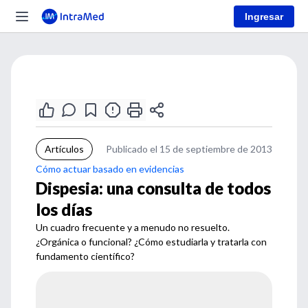
Ingresar
Artículos
Publicado el 15 de septiembre de 2013
Cómo actuar basado en evidencias
Dispesia: una consulta de todos
los días
Un cuadro frecuente y a menudo no resuelto.
¿Orgánica o funcional? ¿Cómo estudiarla y tratarla con
fundamento científico?