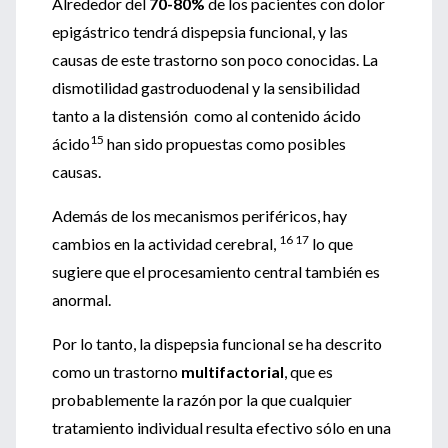
Alrededor del
70-80%
de los pacientes con dolor
epigástrico tendrá dispepsia funcional, y las
causas de este trastorno son poco conocidas. La
dismotilidad gastroduodenal y la sensibilidad
tanto a la distensión como al contenido ácido
15
ácido
han sido propuestas como posibles
causas.
Además de los mecanismos periféricos, hay
16 17
cambios en la actividad cerebral,
lo que
sugiere que el procesamiento central también es
anormal.
Por lo tanto, la dispepsia funcional se ha descrito
como un trastorno
multifactorial
, que es
probablemente la razón por la que cualquier
tratamiento individual resulta efectivo sólo en una