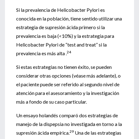
Si la prevalencia de Helicobacter Pylori es
conocida en la población, tiene sentido utilizar una
estrategia de supresión ácida primero si la
prevalencia es baja (<10%) y la estrategia para
Helicobacter Pylori de “test and treat” si la
24
prevalencia es más alta .
Si estas estrategias no tienen éxito, se pueden
considerar otras opciones (véase más adelante), o
el paciente puede ser referido al segundo nivel de
atención para el asesoramiento y la investigación
más a fondo de su caso particular.
Un ensayo holandés comparó dos estrategias de
manejo de la dispepsia no investigada en torno a la
29
supresión ácida empírica.
Una de las estrategias