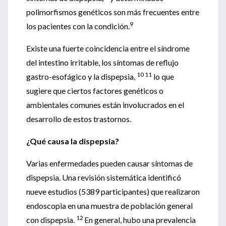
polimorfismos genéticos son más frecuentes entre
9
los pacientes con la condición.
Existe una fuerte coincidencia entre el síndrome
del intestino irritable, los síntomas de reflujo
10 11
gastro-esofágico y la dispepsia,
lo que
sugiere que ciertos factores genéticos o
ambientales comunes están involucrados en el
desarrollo de estos trastornos.
¿Qué causa la dispepsia?
Varias enfermedades pueden causar síntomas de
dispepsia. Una revisión sistemática identificó
nueve estudios (5389 participantes) que realizaron
endoscopia en una muestra de población general
12
con dispepsia.
En general, hubo una prevalencia