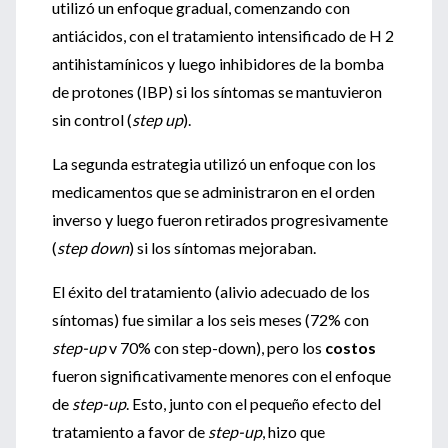
utilizó un enfoque gradual, comenzando con
antiácidos, con el tratamiento intensificado de H 2
antihistamínicos y luego inhibidores de la bomba
de protones (IBP) si los síntomas se mantuvieron
sin control (
step up
).
La segunda estrategia utilizó un enfoque con los
medicamentos que se administraron en el orden
inverso y luego fueron retirados progresivamente
(
step down
) si los síntomas mejoraban.
El éxito del tratamiento (alivio adecuado de los
síntomas) fue similar a los seis meses (72% con
step-up
v 70% con step-down), pero los
costos
fueron significativamente menores con el enfoque
de
step-up
. Esto, junto con el pequeño efecto del
tratamiento a favor de
step-up
, hizo que