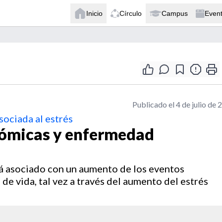
Inicio
Círculo
Campus
Even
Publicado el 4 de julio de 
sociada al estrés
nómicas y enfermedad
á asociado con un aumento de los eventos
e vida, tal vez a través del aumento del estrés