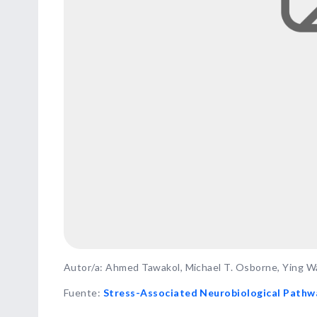
Autor/a: Ahmed Tawakol, Michael T. Osborne, Ying W
Fuente
:
Stress-Associated Neurobiological Pathwa