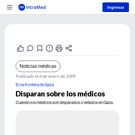
Ingresar
Noticias médicas
Publicado el 6 de enero de 2009
En la frontera de Gaza
Disparan sobre los médicos
Cuando los médicos son disparados o vetados en Gaza.