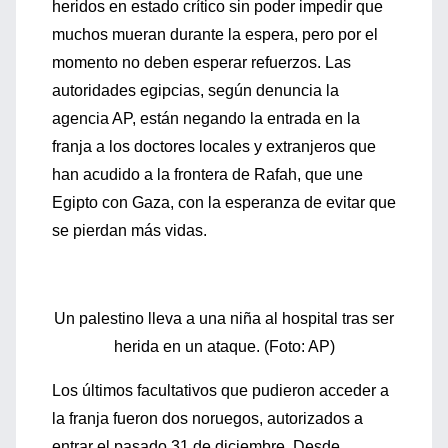
heridos en estado crítico sin poder impedir que
muchos mueran durante la espera, pero por el
momento no deben esperar refuerzos.
Las
autoridades egipcias, según denuncia la
agencia AP, están negando la entrada en la
franja a los doctores locales y extranjeros que
han acudido a la frontera de Rafah, que une
Egipto con Gaza, con la esperanza de evitar que
se pierdan más vidas.
Un palestino lleva a una niña al hospital tras ser
herida en un ataque. (Foto: AP)
Los últimos facultativos que pudieron acceder a
la franja fueron dos noruegos, autorizados a
entrar el pasado 31 de diciembre. Desde