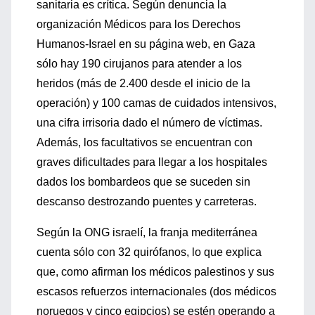
sanitaria es crítica. Según denuncia la
organización Médicos para los Derechos
Humanos-Israel en su página web, en Gaza
sólo hay 190 cirujanos para atender a los
heridos (más de 2.400 desde el inicio de la
operación) y 100 camas de cuidados intensivos,
una cifra irrisoria dado el número de víctimas.
Además, los facultativos se encuentran con
graves dificultades para llegar a los hospitales
dados los bombardeos que se suceden sin
descanso destrozando puentes y carreteras.
Según la ONG israelí, la franja mediterránea
cuenta sólo con 32 quirófanos, lo que explica
que, como afirman los médicos palestinos y sus
escasos refuerzos internacionales (dos médicos
noruegos y cinco egipcios) se estén operando a