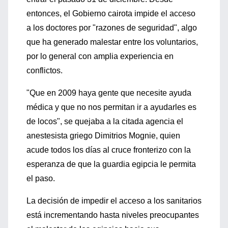
entonces, el Gobierno cairota impide el acceso
a los doctores por "razones de seguridad", algo
que ha generado malestar entre los voluntarios,
por lo general con amplia experiencia en
conflictos.
"Que en 2009 haya gente que necesite ayuda
médica y que no nos permitan ir a ayudarles es
de locos", se quejaba a la citada agencia el
anestesista griego Dimitrios Mognie, quien
acude todos los días al cruce fronterizo con la
esperanza de que la guardia egipcia le permita
el paso.
La decisión de impedir el acceso a los sanitarios
está incrementando hasta niveles preocupantes