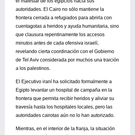
el malestar de los egipcios hacia sus
autoridades. El Cairo no sólo mantiene la
frontera cerrada a refugiados para abrirla con
cuentagotas a heridos y ayuda humanitaria, sino
que clausura repentinamente los accesos
minutos antes de cada ofensiva israelí,
revelando cierta coordinación con el Gobierno
de Tel Aviv considerada por muchos una traición
a los palestinos.
El Ejecutivo iraní ha solicitado formalmente a
Egipto levantar un hospital de campaña en la
frontera que permita recibir heridos y aliviar su
travesía hasta los hospitales locales, pero las
autoridades cairotas aún no lo han autorizado.
Mientras, en el interior de la franja, la situación