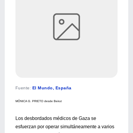
Fuente
:
El Mundo, España
MÓNICA G. PRIETO desde Beirut
Los desbordados médicos de Gaza se
esfuerzan por operar simultáneamente a varios