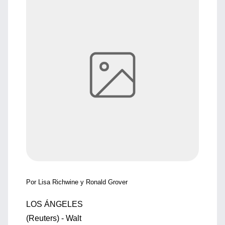
Por Lisa Richwine y Ronald Grover
LOS ÁNGELES
(Reuters) - Walt