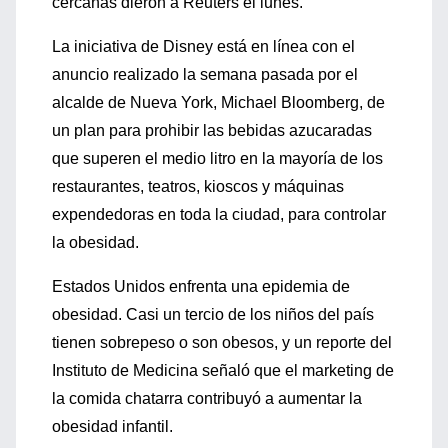
cercanas dieron a Reuters el lunes.
La iniciativa de Disney está en línea con el
anuncio realizado la semana pasada por el
alcalde de Nueva York, Michael Bloomberg, de
un plan para prohibir las bebidas azucaradas
que superen el medio litro en la mayoría de los
restaurantes, teatros, kioscos y máquinas
expendedoras en toda la ciudad, para controlar
la obesidad.
Estados Unidos enfrenta una epidemia de
obesidad. Casi un tercio de los niños del país
tienen sobrepeso o son obesos, y un reporte del
Instituto de Medicina señaló que el marketing de
la comida chatarra contribuyó a aumentar la
obesidad infantil.