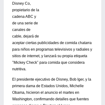
Disney Co,
propietario de la
cadena ABC y
de una serie de
canales de
cable, dejará de
aceptar ciertas publicidades de comida chatarra
para niños en programas televisivos y radiales y
sitios de internet, y lanzará su propia etiqueta
"Mickey Check" para comida que considera
nutritiva.
El presidente ejecutivo de Disney, Bob Iger, y la
primera dama de Estados Unidos, Michelle
Obama, hicieron el anuncio el martes en
Washington, confirmando detalles que fuentes