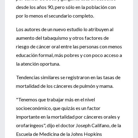
desde los años 90, pero sólo en la población con
por lo menos el secundario completo.
Los autores de un nuevo estudio lo atribuyen al
aumento del tabaquismo y otros factores de
riesgo de cáncer oral entre las personas con menos
educación formal, más pobres y con poco acceso a
la atención oportuna.
Tendencias similares se registraron en las tasas de
mortalidad de los cánceres de pulmón y mama.
"Tenemos que trabajar más en el nivel
socioeconómico, que quizás es un factor
importante en la mortalidad por cánceres orales y
orofaríngeos", dijo el doctor Joseph Califano, de la
Escuela de Medicina de la Johns Hopkins