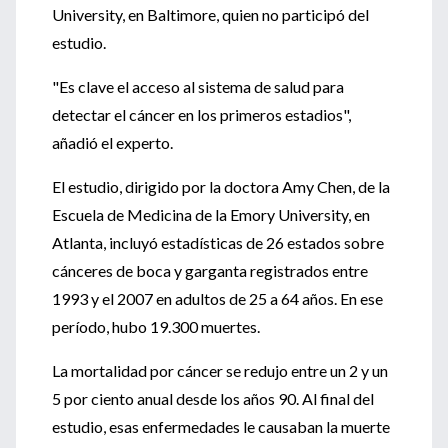
University, en Baltimore, quien no participó del
estudio.
"Es clave el acceso al sistema de salud para
detectar el cáncer en los primeros estadios",
añadió el experto.
El estudio, dirigido por la doctora Amy Chen, de la
Escuela de Medicina de la Emory University, en
Atlanta, incluyó estadísticas de 26 estados sobre
cánceres de boca y garganta registrados entre
1993 y el 2007 en adultos de 25 a 64 años. En ese
período, hubo 19.300 muertes.
La mortalidad por cáncer se redujo entre un 2 y un
5 por ciento anual desde los años 90. Al final del
estudio, esas enfermedades le causaban la muerte