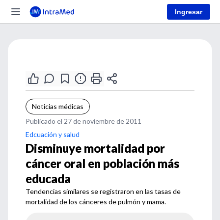
Ingresar
Noticias médicas
Publicado el 27 de noviembre de 2011
Edcuación y salud
Disminuye mortalidad por
cáncer oral en población más
educada
Tendencias similares se registraron en las tasas de
mortalidad de los cánceres de pulmón y mama.