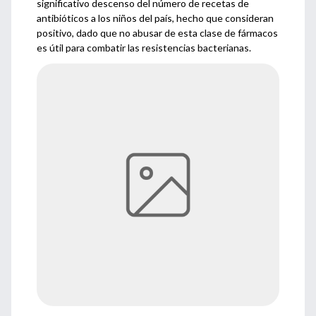
significativo descenso del número de recetas de
antibióticos a los niños del país, hecho que consideran
positivo, dado que no abusar de esta clase de fármacos
es útil para combatir las resistencias bacterianas.