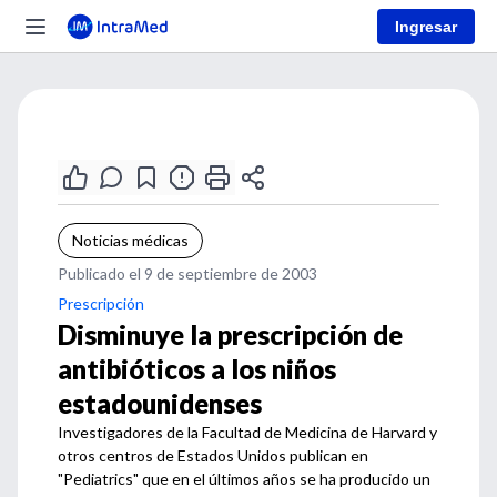
Ingresar
Noticias médicas
Publicado el 9 de septiembre de 2003
Prescripción
Disminuye la prescripción de
antibióticos a los niños
estadounidenses
Investigadores de la Facultad de Medicina de Harvard y
otros centros de Estados Unidos publican en
"Pediatrics" que en el últimos años se ha producido un