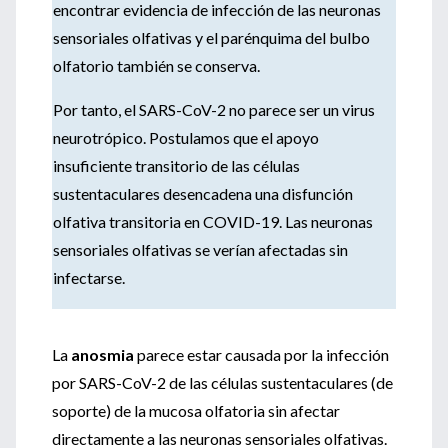
encontrar evidencia de infección de las neuronas
sensoriales olfativas y el parénquima del bulbo
olfatorio también se conserva.
Por tanto, el SARS-CoV-2 no parece ser un virus
neurotrópico. Postulamos que el apoyo
insuficiente transitorio de las células
sustentaculares desencadena una disfunción
olfativa transitoria en COVID-19. Las neuronas
sensoriales olfativas se verían afectadas sin
infectarse.
La
anosmia
parece estar causada por la infección
por SARS-CoV-2 de las células sustentaculares (de
soporte) de la mucosa olfatoria sin afectar
directamente a las neuronas sensoriales olfativas.