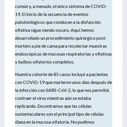
común y, a menudo, el único síntoma de COVID-
19. El inicio de la secuencia de eventos
patobiológicos que conducen a la disfunción
olfativa sigue siendo oscuro. Aquí, hemos
desarrollado un procedimiento quirúrgico post-
mortem a pie de cama para recolectar muestras
endoscópicas de mucosas respiratorias y olfativas
y bulbos olfatorios completos.
Nuestra cohorte de 85 casos incluyó a pacientes
con COVID-19 que murieron unos días después de
la infección con SARS-CoV-2, lo que nos permitió
contraer el virus mientras aún se estaba
replicando. Encontramos que las células
sustentaculares son el principal tipo de células
diana en la mucosa olfatoria. No pudimos