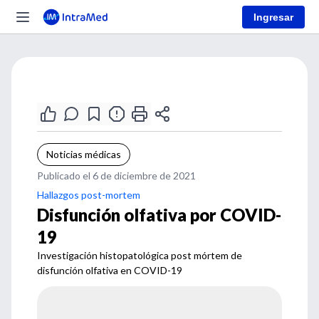
Ingresar
Noticias médicas
Publicado el 6 de diciembre de 2021
Hallazgos post-mortem
Disfunción olfativa por COVID-
19
Investigación histopatológica post mórtem de
disfunción olfativa en COVID-19