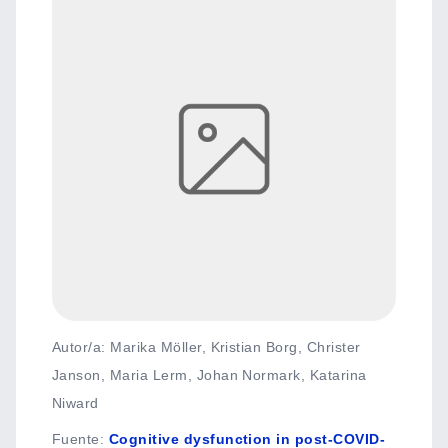
Autor/a: Marika Möller, Kristian Borg, Christer
Janson, Maria Lerm, Johan Normark, Katarina
Niward
Fuente
:
Cognitive dysfunction in post-COVID-