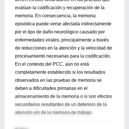
evalúan la codificación y recuperación de la
memoria. En consecuencia, la memoria
episódica puede verse afectada indirectamente
por el tipo de daño neurológico causado por
enfermedades virales, principalmente a través
de reducciones en la atención y la velocidad de
procesamiento necesarias para la codificación.
En el contexto del PCC, aún no está
completamente establecido si los resultados
observados en las pruebas de memoria se
deben a dificultades primarias en el
almacenamiento de la memoria o si son efectos
secundarios resultantes de un deterioro de la
atención y/o de la memoria de trabajo.