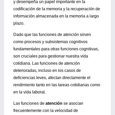
y desempeña un papel importante en la
codificación de la memoria y la recuperación de
información almacenada en la memoria a largo
plazo.
Dado que las funciones de atención sirven
como procesos y subsistemas cognitivos
fundamentales para otras funciones cognitivas,
son cruciales para gestionar nuestra vida
cotidiana. Las funciones de atención
deterioradas, incluso en los casos de
deficiencias leves, afectan directamente el
rendimiento tanto en las tareas cotidianas como
en la vida laboral.
Las funciones de
atención
se asocian
frecuentemente con la velocidad de