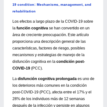
19 condition: Mechanisms, management, and
rehabilitation
Los efectos a largo plazo de la COVID-19 sobre
la
función cognitiva
se han convertido en un
área de creciente preocupación. Este artículo
proporciona una descripción general de las
características, factores de riesgo, posibles
mecanismos y estrategias de manejo de la
disfunción cognitiva en la
condición post-
COVID-19
(PCC).
La
disfunción cognitiva prolongada
es uno de
los deterioros más comunes en la condición
post-COVID-19 (PCC), afecta entre el 17% y el
28% de los individuos más de 12 semanas
después de la infección y persiste en algunos