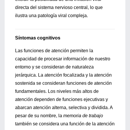
directa del sistema nervioso central, lo que
ilustra una patología viral compleja.
Síntomas cognitivos
Las funciones de atención permiten la
capacidad de procesar información de nuestro
entorno y se consideran de naturaleza
jerárquica. La atención focalizada y la atención
sostenida se consideran funciones de atención
fundamentales. Los niveles más altos de
atención dependen de funciones ejecutivas y
abarcan atención alterna, selectiva y dividida. A
pesar de su nombre, la
memoria de trabajo
también se considera una función de la atención