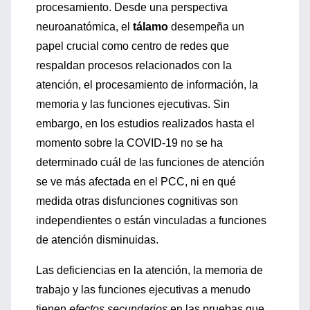
procesamiento. Desde una perspectiva
neuroanatómica, el
tálamo
desempeña un
papel crucial como centro de redes que
respaldan procesos relacionados con la
atención, el procesamiento de información, la
memoria y las funciones ejecutivas. Sin
embargo, en los estudios realizados hasta el
momento sobre la COVID-19 no se ha
determinado cuál de las funciones de atención
se ve más afectada en el PCC, ni en qué
medida otras disfunciones cognitivas son
independientes o están vinculadas a funciones
de atención disminuidas.
Las deficiencias en la atención, la memoria de
trabajo y las funciones ejecutivas a menudo
tienen
efectos secundarios
en las pruebas que