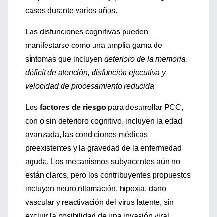
casos durante varios años.
Las disfunciones cognitivas pueden
manifestarse como una amplia gama de
síntomas que incluyen
deterioro de la memoria,
déficit de atención, disfunción ejecutiva y
velocidad de procesamiento reducida
.
Los
factores de riesgo
para desarrollar PCC,
con o sin deterioro cognitivo, incluyen la edad
avanzada, las condiciones médicas
preexistentes y la gravedad de la enfermedad
aguda. Los mecanismos subyacentes aún no
están claros, pero los contribuyentes propuestos
incluyen neuroinflamación, hipoxia, daño
vascular y reactivación del virus latente, sin
excluir la posibilidad de una invasión viral