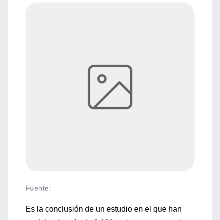
Fuente
:
Es la conclusión de un estudio en el que han