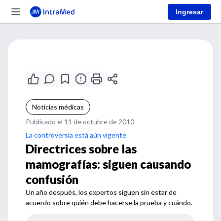
Ingresar
Noticias médicas
Publicado el 11 de octubre de 2010
La controversia está aún vigente
Directrices sobre las
mamografías: siguen causando
confusión
Un año después, los expertos siguen sin estar de
acuerdo sobre quién debe hacerse la prueba y cuándo.