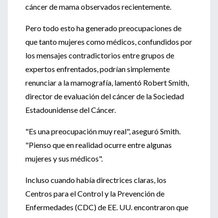
cáncer de mama observados recientemente.
Pero todo esto ha generado preocupaciones de
que tanto mujeres como médicos, confundidos por
los mensajes contradictorios entre grupos de
expertos enfrentados, podrían simplemente
renunciar a la mamografía, lamentó Robert Smith,
director de evaluación del cáncer de la Sociedad
Estadounidense del Cáncer.
"Es una preocupación muy real", aseguró Smith.
"Pienso que en realidad ocurre entre algunas
mujeres y sus médicos".
Incluso cuando había directrices claras, los
Centros para el Control y la Prevención de
Enfermedades (CDC) de EE. UU. encontraron que