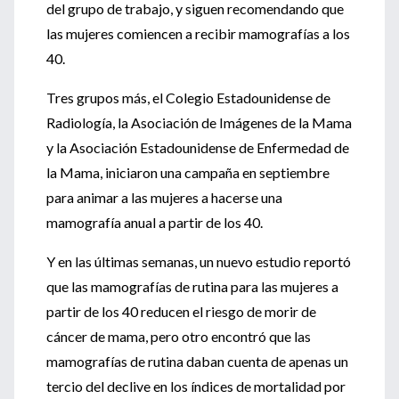
del grupo de trabajo, y siguen recomendando que
las mujeres comiencen a recibir mamografías a los
40.
Tres grupos más, el Colegio Estadounidense de
Radiología, la Asociación de Imágenes de la Mama
y la Asociación Estadounidense de Enfermedad de
la Mama, iniciaron una campaña en septiembre
para animar a las mujeres a hacerse una
mamografía anual a partir de los 40.
Y en las últimas semanas, un nuevo estudio reportó
que las mamografías de rutina para las mujeres a
partir de los 40 reducen el riesgo de morir de
cáncer de mama, pero otro encontró que las
mamografías de rutina daban cuenta de apenas un
tercio del declive en los índices de mortalidad por