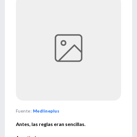
Fuente
:
Medlineplus
Antes, las reglas eran sencillas.