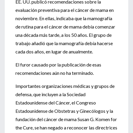
EE. UU. publicó recomendaciones sobre la
evaluación preventiva para el cáncer de mama en
noviembre. En ellas, indicaba que la mamografía
de rutina para el cáncer de mama debía comenzar
una década más tarde, a los 50 años. El grupo de
trabajo añadió que la mamografía debía hacerse
cada dos años, en lugar de anualmente.
El furor causado por la publicación de esas
recomendaciones aún no ha terminado.
Importantes organizaciones médicas y grupos de
defensa, que incluyen a la Sociedad
Estadounidense del Cáncer, el Congreso
Estadounidense de Obstetras y Ginecólogos y la
fundación del cáncer de mama Susan G. Komen for
the Cure, se han negado a reconocer las directrices