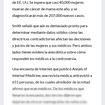
de EE. UU. Se espera que casi 40,000 mujeres
mueran de cáncer de mama este año, y se
diagnosticarán más de 207,000 nuevos casos.
Smith señaló que aún es demasiado pronto para
determinar mediante datos sólidos cómo las
directrices contradictorias afectan las decisiones
y juicios de las mujeres y sus médicos. Pero ambos
lados tienen evidencia anecdótica sobre cómo
responden los médicos a la controversia.
Una encuesta de Internet que publicó Annals of
Internal Medicine, una revista médica, entrevistó a
651 personas, de los cuales alrededor de la mitad
afirmó que eran médicos. De los médicos que
llenaron la encuesta, dos tercios dijeron que
dejarían de ofrecer mamografías de rutina a las