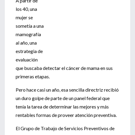
A partir de
los 40, una
mujer se
sometía a una
mamografía
al año, una
estrategia de
evaluación
que buscaba detectar el cáncer de mama en sus
primeras etapas.
Pero hace casi un año, esa sencilla directriz recibió
un duro golpe de parte de un panel federal que
tenía la tarea de determinar las mejores y más
rentables formas de proveer atención preventiva.
El Grupo de Trabajo de Servicios Preventivos de