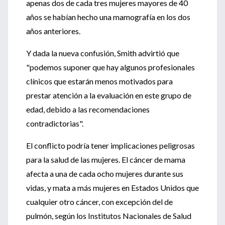
apenas dos de cada tres mujeres mayores de 40
años se habían hecho una mamografía en los dos
años anteriores.
Y dada la nueva confusión, Smith advirtió que
"podemos suponer que hay algunos profesionales
clínicos que estarán menos motivados para
prestar atención a la evaluación en este grupo de
edad, debido a las recomendaciones
contradictorias".
El conflicto podría tener implicaciones peligrosas
para la salud de las mujeres. El cáncer de mama
afecta a una de cada ocho mujeres durante sus
vidas, y mata a más mujeres en Estados Unidos que
cualquier otro cáncer, con excepción del de
pulmón, según los Institutos Nacionales de Salud