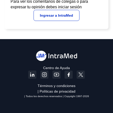
Para ver los comentarios de colegas o para
expresar tu opinión debes iniciar sesión
Ingresar a IntraMed
Centro de Ayuda
Términos y condiciones
| Políticas de privacidad
| Todos los derechos reservados | Copyright 1997-2026