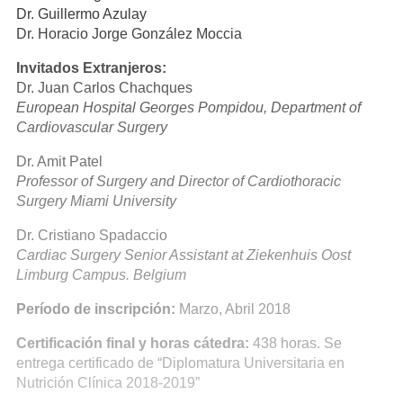
Dr. Guillermo Azulay
Dr. Horacio Jorge González Moccia
Invitados Extranjeros:
Dr. Juan Carlos Chachques
European Hospital Georges Pompidou, Department of
Cardiovascular Surgery
Dr. Amit Patel
Professor of Surgery and Director of Cardiothoracic
Surgery Miami University
Dr. Cristiano Spadaccio
Cardiac Surgery Senior Assistant at Ziekenhuis Oost
Limburg Campus. Belgium
Período de inscripción:
Marzo, Abril 2018
Certificación final y horas cátedra:
438 horas. Se
entrega certificado de “Diplomatura Universitaria en
Nutrición Clínica 2018-2019”