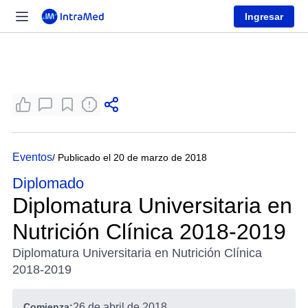
Ingresar
Eventos
/ Publicado el 20 de marzo de 2018
Diplomado
Diplomatura Universitaria en
Nutrición Clínica 2018-2019
Diplomatura Universitaria en Nutrición Clínica
2018-2019
Comienza:
26 de abril de 2018