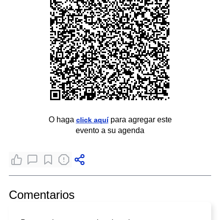
O haga
para agregar este
click aquí
evento a su agenda
Comentarios