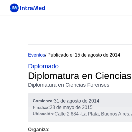
Eventos
/ Publicado el 15 de agosto de 2014
Diplomado
Diplomatura en Ciencia
Diplomatura en Ciencias Forenses
Comienza:
31 de agosto de 2014
Finaliza:
28 de mayo de 2015
Ubicación:
Calle 2 684
-
La Plata, Buenos Aires,
Organiza: