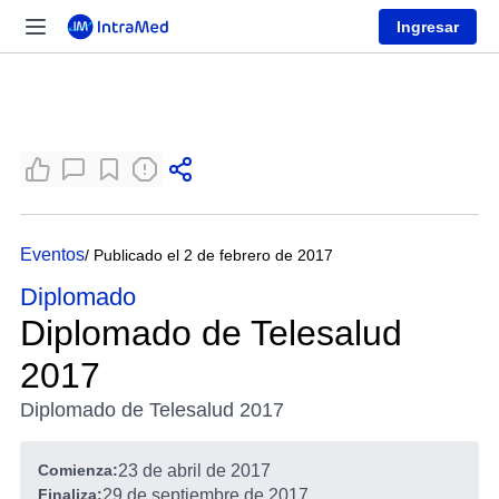
Ingresar
Eventos
/ Publicado el 2 de febrero de 2017
Diplomado
Diplomado de Telesalud
2017
Diplomado de Telesalud 2017
Comienza:
23 de abril de 2017
Finaliza:
29 de septiembre de 2017