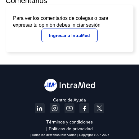
Comentarios
Para ver los comentarios de colegas o para
expresar tu opinión debes iniciar sesión
Ingresar a IntraMed
Centro de Ayuda
Términos y condiciones
| Políticas de privacidad
| Todos los derechos reservados | Copyright 1997-2026