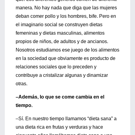
manera. No hay nada que diga que las mujeres
deban comer pollo y los hombres, bife. Pero en
el imaginario social se construyen dietas
femeninas y dietas masculinas, alimentos
propios de niños, de adultos y de ancianos.
Nosotros estudiamos ese juego de los alimentos
en la sociedad que obviamente es producto de
relaciones sociales que lo preceden y
contribuye a cristalizar algunas y dinamizar
otras.
–Además, lo que se come cambia en el
tiempo.
–Sí. En nuestro tiempo llamamos “dieta sana” a
una dieta rica en frutas y verduras y hace