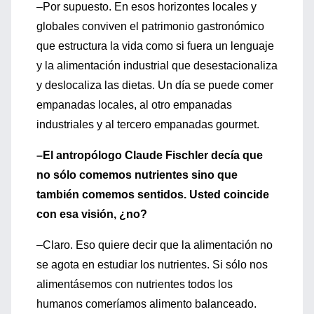
–Por supuesto. En esos horizontes locales y
globales conviven el patrimonio gastronómico
que estructura la vida como si fuera un lenguaje
y la alimentación industrial que desestacionaliza
y deslocaliza las dietas. Un día se puede comer
empanadas locales, al otro empanadas
industriales y al tercero empanadas gourmet.
–El antropólogo Claude Fischler decía que
no sólo comemos nutrientes sino que
también comemos sentidos. Usted coincide
con esa visión, ¿no?
–Claro. Eso quiere decir que la alimentación no
se agota en estudiar los nutrientes. Si sólo nos
alimentásemos con nutrientes todos los
humanos comeríamos alimento balanceado.