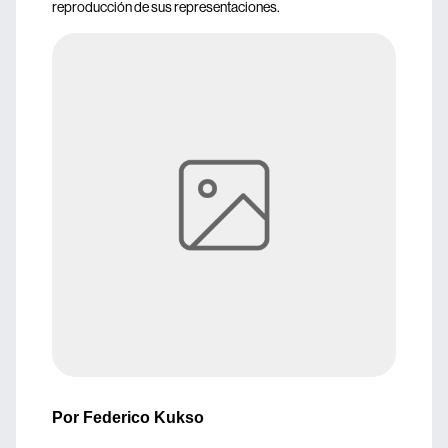
reproducción de sus representaciones.
Por Federico Kukso