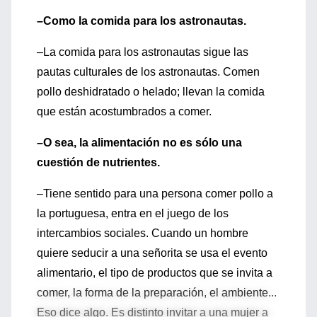
–Como la comida para los astronautas.
–La comida para los astronautas sigue las
pautas culturales de los astronautas. Comen
pollo deshidratado o helado; llevan la comida
que están acostumbrados a comer.
–O sea, la alimentación no es sólo una
cuestión de nutrientes.
–Tiene sentido para una persona comer pollo a
la portuguesa, entra en el juego de los
intercambios sociales. Cuando un hombre
quiere seducir a una señorita se usa el evento
alimentario, el tipo de productos que se invita a
comer, la forma de la preparación, el ambiente...
Eso dice algo. Es distinto invitar a una mujer a