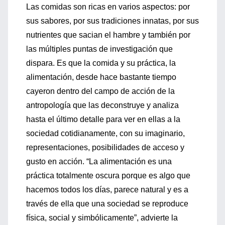
Las comidas son ricas en varios aspectos: por
sus sabores, por sus tradiciones innatas, por sus
nutrientes que sacian el hambre y también por
las múltiples puntas de investigación que
dispara. Es que la comida y su práctica, la
alimentación, desde hace bastante tiempo
cayeron dentro del campo de acción de la
antropología que las deconstruye y analiza
hasta el último detalle para ver en ellas a la
sociedad cotidianamente, con su imaginario,
representaciones, posibilidades de acceso y
gusto en acción. “La alimentación es una
práctica totalmente oscura porque es algo que
hacemos todos los días, parece natural y es a
través de ella que una sociedad se reproduce
física, social y simbólicamente”, advierte la