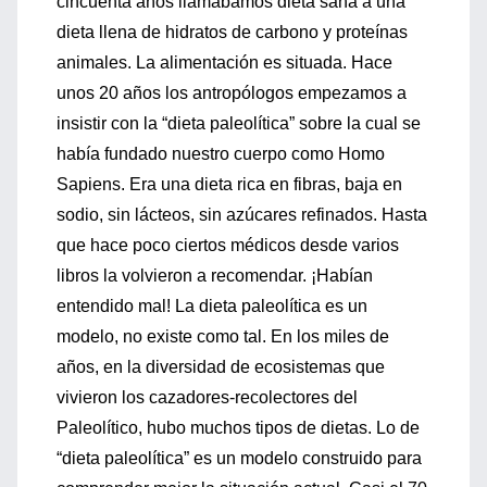
cincuenta años llamábamos dieta sana a una
dieta llena de hidratos de carbono y proteínas
animales. La alimentación es situada. Hace
unos 20 años los antropólogos empezamos a
insistir con la “dieta paleolítica” sobre la cual se
había fundado nuestro cuerpo como Homo
Sapiens. Era una dieta rica en fibras, baja en
sodio, sin lácteos, sin azúcares refinados. Hasta
que hace poco ciertos médicos desde varios
libros la volvieron a recomendar. ¡Habían
entendido mal! La dieta paleolítica es un
modelo, no existe como tal. En los miles de
años, en la diversidad de ecosistemas que
vivieron los cazadores-recolectores del
Paleolítico, hubo muchos tipos de dietas. Lo de
“dieta paleolítica” es un modelo construido para