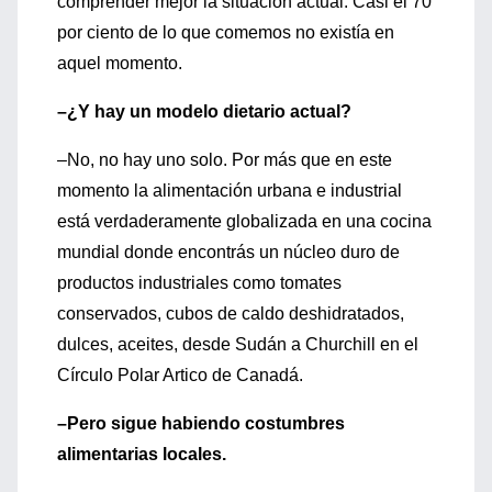
comprender mejor la situación actual. Casi el 70
por ciento de lo que comemos no existía en
aquel momento.
–¿Y hay un modelo dietario actual?
–No, no hay uno solo. Por más que en este
momento la alimentación urbana e industrial
está verdaderamente globalizada en una cocina
mundial donde encontrás un núcleo duro de
productos industriales como tomates
conservados, cubos de caldo deshidratados,
dulces, aceites, desde Sudán a Churchill en el
Círculo Polar Artico de Canadá.
–Pero sigue habiendo costumbres
alimentarias locales.