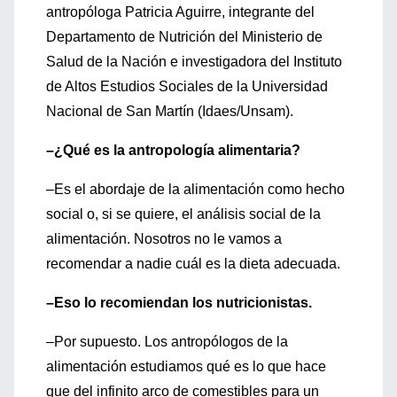
antropóloga Patricia Aguirre, integrante del
Departamento de Nutrición del Ministerio de
Salud de la Nación e investigadora del Instituto
de Altos Estudios Sociales de la Universidad
Nacional de San Martín (Idaes/Unsam).
–¿Qué es la antropología alimentaria?
–Es el abordaje de la alimentación como hecho
social o, si se quiere, el análisis social de la
alimentación. Nosotros no le vamos a
recomendar a nadie cuál es la dieta adecuada.
–Eso lo recomiendan los nutricionistas.
–Por supuesto. Los antropólogos de la
alimentación estudiamos qué es lo que hace
que del infinito arco de comestibles para un