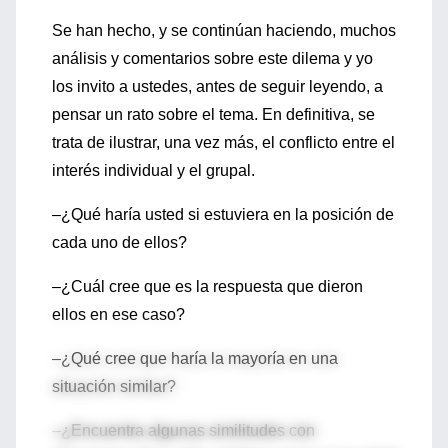
Se han hecho, y se continúan haciendo, muchos
análisis y comentarios sobre este dilema y yo
los invito a ustedes, antes de seguir leyendo, a
pensar un rato sobre el tema. En definitiva, se
trata de ilustrar, una vez más, el conflicto entre el
interés individual y el grupal.
–¿Qué haría usted si estuviera en la posición de
cada uno de ellos?
–¿Cuál cree que es la respuesta que dieron
ellos en ese caso?
–¿Qué cree que haría la mayoría en una
situación similar?
–¿Encuentra algunas similitudes con