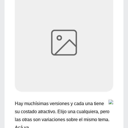
Hay muchísimas versiones y cada una tiene
su costado atractivo. Elijo una cualquiera, pero
las otras son variaciones sobre el mismo tema.
Acá va.