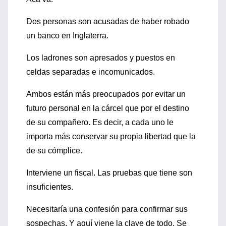
Dos personas son acusadas de haber robado
un banco en Inglaterra.
Los ladrones son apresados y puestos en
celdas separadas e incomunicados.
Ambos están más preocupados por evitar un
futuro personal en la cárcel que por el destino
de su compañero. Es decir, a cada uno le
importa más conservar su propia libertad que la
de su cómplice.
Interviene un fiscal. Las pruebas que tiene son
insuficientes.
Necesitaría una confesión para confirmar sus
sospechas. Y aquí viene la clave de todo. Se