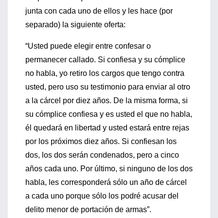
junta con cada uno de ellos y les hace (por
separado) la siguiente oferta:
“Usted puede elegir entre confesar o
permanecer callado. Si confiesa y su cómplice
no habla, yo retiro los cargos que tengo contra
usted, pero uso su testimonio para enviar al otro
a la cárcel por diez años. De la misma forma, si
su cómplice confiesa y es usted el que no habla,
él quedará en libertad y usted estará entre rejas
por los próximos diez años. Si confiesan los
dos, los dos serán condenados, pero a cinco
años cada uno. Por último, si ninguno de los dos
habla, les corresponderá sólo un año de cárcel
a cada uno porque sólo los podré acusar del
delito menor de portación de armas”.