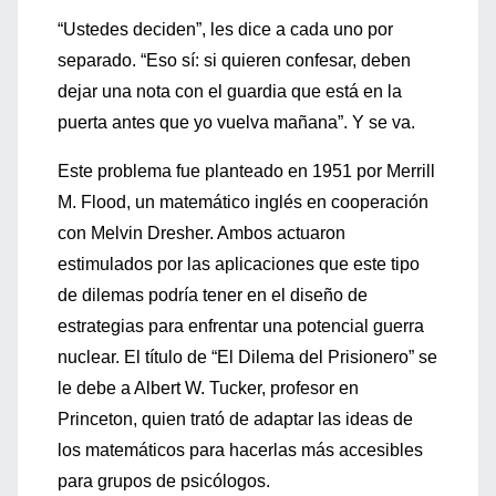
“Ustedes deciden”, les dice a cada uno por
separado. “Eso sí: si quieren confesar, deben
dejar una nota con el guardia que está en la
puerta antes que yo vuelva mañana”. Y se va.
Este problema fue planteado en 1951 por Merrill
M. Flood, un matemático inglés en cooperación
con Melvin Dresher. Ambos actuaron
estimulados por las aplicaciones que este tipo
de dilemas podría tener en el diseño de
estrategias para enfrentar una potencial guerra
nuclear. El título de “El Dilema del Prisionero” se
le debe a Albert W. Tucker, profesor en
Princeton, quien trató de adaptar las ideas de
los matemáticos para hacerlas más accesibles
para grupos de psicólogos.