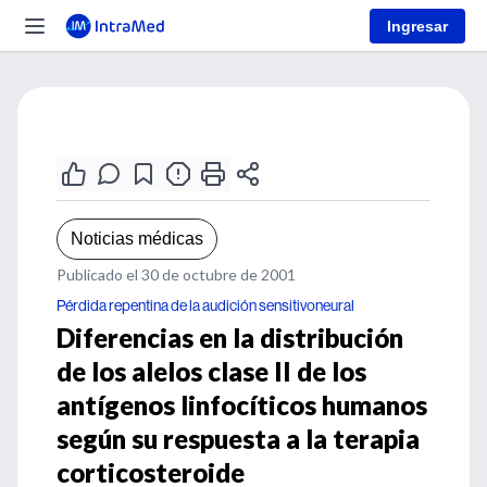
Ingresar
Noticias médicas
Publicado el 30 de octubre de 2001
Pérdida repentina de la audición sensitivoneural
Diferencias en la distribución
de los alelos clase II de los
antígenos linfocíticos humanos
según su respuesta a la terapia
corticosteroide