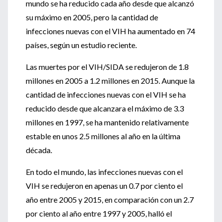
mundo se ha reducido cada año desde que alcanzó
su máximo en 2005, pero la cantidad de
infecciones nuevas con el VIH ha aumentado en 74
países, según un estudio reciente.
Las muertes por el VIH/SIDA se redujeron de 1.8
millones en 2005 a 1.2 millones en 2015. Aunque la
cantidad de infecciones nuevas con el VIH se ha
reducido desde que alcanzara el máximo de 3.3
millones en 1997, se ha mantenido relativamente
estable en unos 2.5 millones al año en la última
década.
En todo el mundo, las infecciones nuevas con el
VIH se redujeron en apenas un 0.7 por ciento el
año entre 2005 y 2015, en comparación con un 2.7
por ciento al año entre 1997 y 2005, halló el