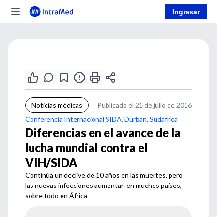
Ingresar
Noticias médicas
Publicado el 21 de julio de 2016
Conferencia Internacional SIDA, Durban, Sudáfrica
Diferencias en el avance de la
lucha mundial contra el
VIH/SIDA
Continúa un declive de 10 años en las muertes, pero
las nuevas infecciones aumentan en muchos países,
sobre todo en África