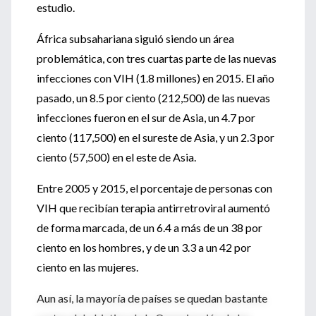
estudio.
África subsahariana siguió siendo un área
problemática, con tres cuartas parte de las nuevas
infecciones con VIH (1.8 millones) en 2015. El año
pasado, un 8.5 por ciento (212,500) de las nuevas
infecciones fueron en el sur de Asia, un 4.7 por
ciento (117,500) en el sureste de Asia, y un 2.3 por
ciento (57,500) en el este de Asia.
Entre 2005 y 2015, el porcentaje de personas con
VIH que recibían terapia antirretroviral aumentó
de forma marcada, de un 6.4 a más de un 38 por
ciento en los hombres, y de un 3.3 a un 42 por
ciento en las mujeres.
Aun así, la mayoría de países se quedan bastante