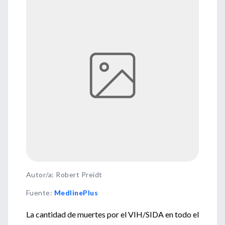
Autor/a: Robert Preidt
Fuente
:
MedlinePlus
La cantidad de muertes por el VIH/SIDA en todo el