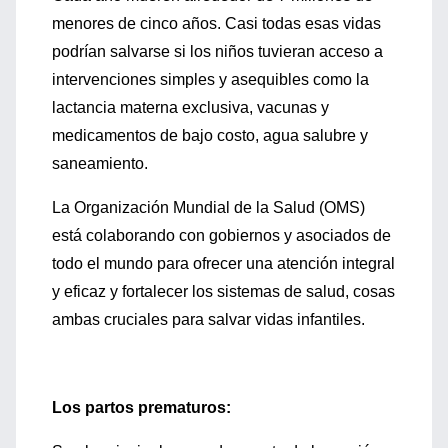
menores de cinco años. Casi todas esas vidas
podrían salvarse si los niños tuvieran acceso a
intervenciones simples y asequibles como la
lactancia materna exclusiva, vacunas y
medicamentos de bajo costo, agua salubre y
saneamiento.
La Organización Mundial de la Salud (OMS)
está colaborando con gobiernos y asociados de
todo el mundo para ofrecer una atención integral
y eficaz y fortalecer los sistemas de salud, cosas
ambas cruciales para salvar vidas infantiles.
Los partos prematuros: