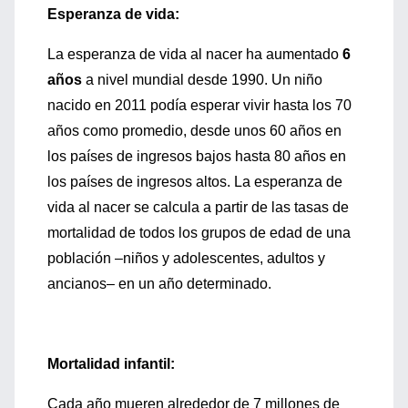
Esperanza de vida:
La esperanza de vida al nacer ha aumentado
6
años
a nivel mundial desde 1990. Un niño
nacido en 2011 podía esperar vivir hasta los 70
años como promedio, desde unos 60 años en
los países de ingresos bajos hasta 80 años en
los países de ingresos altos. La esperanza de
vida al nacer se calcula a partir de las tasas de
mortalidad de todos los grupos de edad de una
población –niños y adolescentes, adultos y
ancianos– en un año determinado.
Mortalidad infantil:
Cada año mueren alrededor de 7 millones de