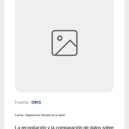
Fuente
:
OMS
Fuente: Organización Mundial de la Salud
La recopilación y la comparación de datos sobre