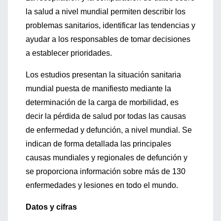
la salud a nivel mundial permiten describir los
problemas sanitarios, identificar las tendencias y
ayudar a los responsables de tomar decisiones
a establecer prioridades.
Los estudios presentan la situación sanitaria
mundial puesta de manifiesto mediante la
determinación de la carga de morbilidad, es
decir la pérdida de salud por todas las causas
de enfermedad y defunción, a nivel mundial. Se
indican de forma detallada las principales
causas mundiales y regionales de defunción y
se proporciona información sobre más de 130
enfermedades y lesiones en todo el mundo.
Datos y cifras