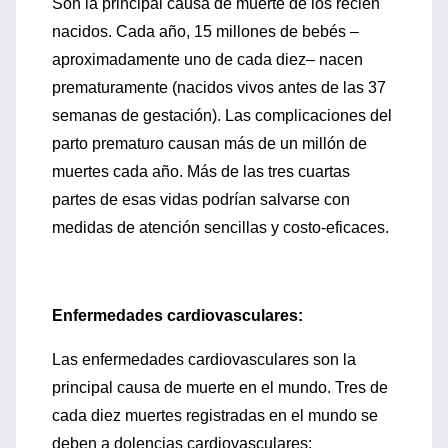
Son la principal causa de muerte de los recién
nacidos. Cada año, 15 millones de bebés –
aproximadamente uno de cada diez– nacen
prematuramente (nacidos vivos antes de las 37
semanas de gestación). Las complicaciones del
parto prematuro causan más de un millón de
muertes cada año. Más de las tres cuartas
partes de esas vidas podrían salvarse con
medidas de atención sencillas y costo-eficaces.
Enfermedades cardiovasculares:
Las enfermedades cardiovasculares son la
principal causa de muerte en el mundo. Tres de
cada diez muertes registradas en el mundo se
deben a dolencias cardiovasculares: