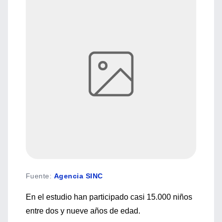
Fuente
:
Agencia SINC
En el estudio han participado casi 15.000 niños
entre dos y nueve años de edad.