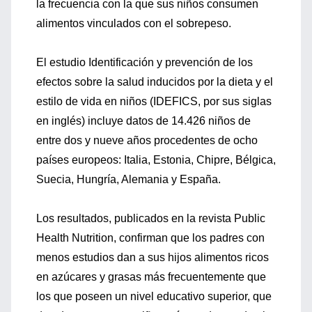
la frecuencia con la que sus niños consumen
alimentos vinculados con el sobrepeso.
El estudio Identificación y prevención de los
efectos sobre la salud inducidos por la dieta y el
estilo de vida en niños (IDEFICS, por sus siglas
en inglés) incluye datos de 14.426 niños de
entre dos y nueve años procedentes de ocho
países europeos: Italia, Estonia, Chipre, Bélgica,
Suecia, Hungría, Alemania y España.
Los resultados, publicados en la revista Public
Health Nutrition, confirman que los padres con
menos estudios dan a sus hijos alimentos ricos
en azúcares y grasas más frecuentemente que
los que poseen un nivel educativo superior, que