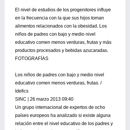
El nivel de estudios de los progenitores influye
en la frecuencia con la que sus hijos toman
alimentos relacionados con la obesidad. Los
niños de padres con bajo y medio nivel
educativo comen menos verduras, frutas y más
productos procesados y bebidas azucaradas.
FOTOGRAFÍAS
Los niños de padres con bajo y medio nivel
educativo comen menos verduras, frutas. /
Idefics
SINC | 26 marzo 2013 09:40
Un grupo internacional de expertos de ocho
países europeos ha analizado si existe alguna
relación entre el nivel educativo de los padres y